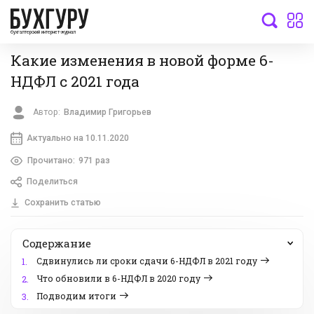
бухгалтерский интернет-журнал
Какие изменения в новой форме 6-
НДФЛ с 2021 года
Автор:
Владимир Григорьев
Актуально на 10.11.2020
Прочитано:
971 раз
Поделиться
Сохранить статью
Содержание
Сдвинулись ли сроки сдачи 6-НДФЛ в 2021 году
1.
Что обновили в 6-НДФЛ в 2020 году
2.
Подводим итоги
3.