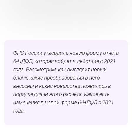
ФНС России утвердила новую форму отчёта
6-НДФЛ, которая войдет в действие с 2021
года. Рассмотрим, как выглядит новый
бланк, какие преобразования в него
внесены и какие новшества появились в
порядке сдачи этого расчёта. Какие есть
изменения в новой форме 6-НДФЛ с 2021
года.