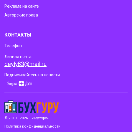
Реклама на сайте
Авторские права
КОНТАКТЫ
Телефон:
Личная почта:
deyly83@mail.ru
Подписывайтесь на новости:
© 2013—2026 – «Бухгуру»
Политика конфиденциальности