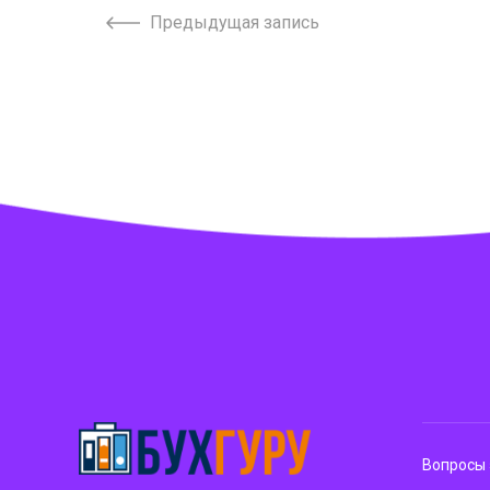
Предыдущая запись
Вопросы 