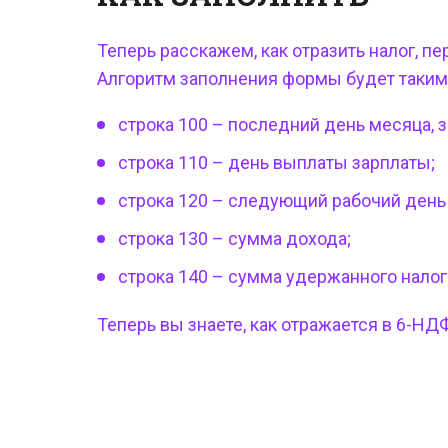
Теперь расскажем, как отразить
налог, п
Алгоритм заполнения формы будет таким
строка 100 – последний день месяца, з
строка 110 – день выплаты зарплаты;
строка 120 – следующий рабочий день 
строка 130 – сумма дохода;
строка 140 – сумма удержанного налог
Теперь вы знаете, как отражается в
6-НДФ