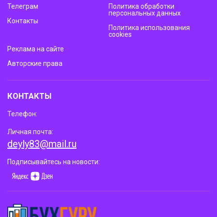
Телеграм
Политика обработки
персональных данных
Контакты
Политика использования
cookies
Реклама на сайте
Авторские права
КОНТАКТЫ
Телефон:
Личная почта:
deyly83@mail.ru
Подписывайтесь на новости: