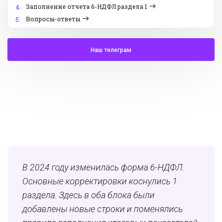
Заполнение отчета 6-НДФЛ раздела 1
4.
Вопросы-ответы
5.
Наш телеграм
В 2024 году изменилась форма 6-НДФЛ.
Основные корректировки коснулись 1
раздела. Здесь в оба блока были
добавлены новые строки и поменялись