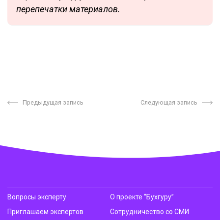
перепечатки материалов.
Предыдущая запись
Следующая запись
Вопросы эксперту
О проекте “Бухгуру”
Приглашаем экспертов
Сотрудничество со СМИ