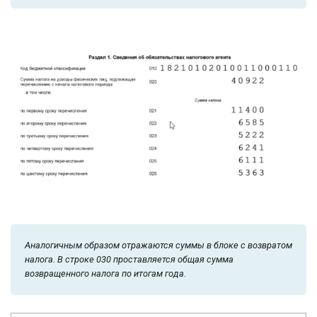
Аналогичным образом отражаются суммы в блоке с возвратом
налога. В строке 030 проставляется общая сумма
возвращенного налога по итогам года.