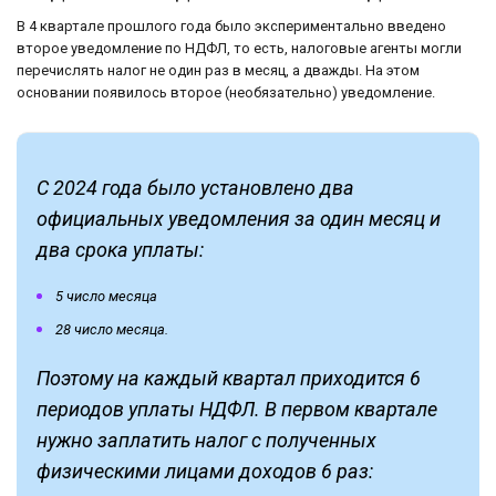
В 4 квартале прошлого года было экспериментально введено
второе уведомление по НДФЛ, то есть, налоговые агенты могли
перечислять налог не один раз в месяц, а дважды. На этом
основании появилось второе (необязательно) уведомление.
С 2024 года было установлено два
официальных уведомления за один месяц и
два срока уплаты:
5 число месяца
28 число месяца.
Поэтому на каждый квартал приходится 6
периодов уплаты НДФЛ. В первом квартале
нужно заплатить налог с полученных
физическими лицами доходов 6 раз: