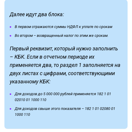
Далее идут два блока:
В первом отражаются суммы НДФЛ к уплате по срокам
Во втором – возвращенный налог по этим же срокам.
Первый реквизит, который нужно заполнить
– КБК. Если в отчетном периоде их
применяется два, то раздел 1 заполняется на
двух листах с цифрами, соответствующими
указанному КБК:
Для доходов до 5 000 000 рублей применяется 182 1 01
02010 01 1000 110
Для доходов свыше этого показателя – 182 1 01 02080 01
1000 110