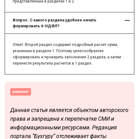
представленные в разделах 1 и 2.
Вопрос: С какого раздела удобнее начать
формировать 6-НДФЛ?
Ответ: Второй раздел содержит подробный расчет сумм,
указанных в разделе 1. Поэтому целесообразнее
сформировать и проверить заполнение 2 раздела, а затем
перенести результаты расчетов в 1 раздел.
внимание!
Данная статья является объектом авторского
права и запрещена к перепечатке СМИ и
информационными ресурсами. Редакция
портала “Бухгуру” отслеживает факты