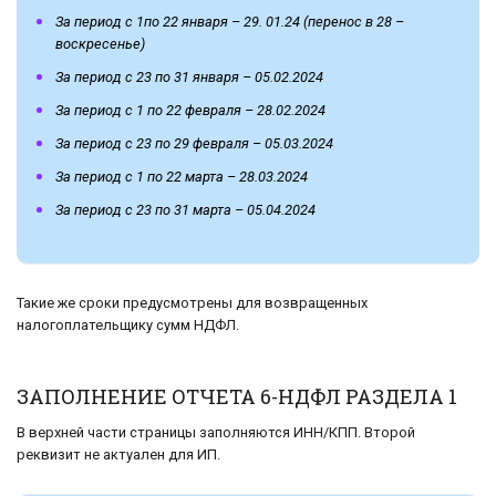
За период с 1по 22 января – 29. 01.24 (перенос в 28 –
воскресенье)
За период с 23 по 31 января – 05.02.2024
За период с 1 по 22 февраля – 28.02.2024
За период с 23 по 29 февраля – 05.03.2024
За период с 1 по 22 марта – 28.03.2024
За период с 23 по 31 марта – 05.04.2024
Такие же сроки предусмотрены для возвращенных
налогоплательщику сумм НДФЛ.
ЗАПОЛНЕНИЕ ОТЧЕТА 6-НДФЛ РАЗДЕЛА 1
В верхней части страницы заполняются ИНН/КПП. Второй
реквизит не актуален для ИП.