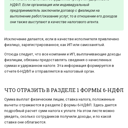
НДФЛ. Если организация или индивидуальный
предприниматель заключили договор с физлицом на
выполнение работ/оказание услуг, то в отношении его доходов
они также выступают в качестве налогового агента.
Исключение делается, если в качестве исполнителя привлечено
физлицо, зарегистрированное, как ИП или самозанятый.
Отсюда следует, что все компании и ИП, выплачивающие доходы
физлицам, обязаны предоставлять сведения о начисленных
суммах и удержанном налоге. Эта информация формируется в
отчете 6-НДФЛ и отправляется в налоговый орган.
ЧТО ОТРАЗИТЬ В РАЗДЕЛЕ 1 ФОРМЫ 6-НДФЛ
Сумма выплат физическим лицам, ставка налога, положенные
вычеты отражаются в разделе 2 формы 6-НДФЛ. Здесь дается
подробный расчет сумм налога к уплате. На этом листе можно
увидеть, сколько сотрудников получили доходы, и по какой
ставке они облагаются.