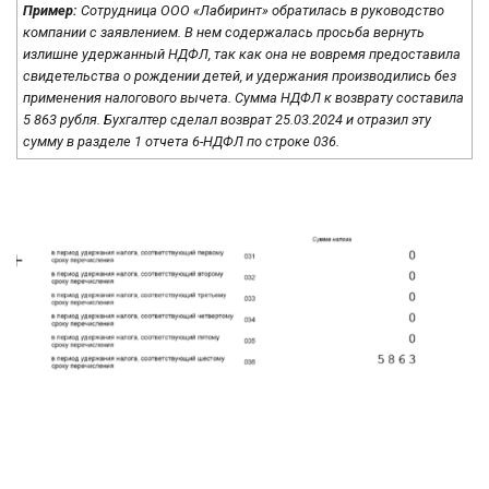
Пример:
Сотрудница ООО «Лабиринт» обратилась в руководство
компании с заявлением. В нем содержалась просьба вернуть
излишне удержанный НДФЛ, так как она не вовремя предоставила
свидетельства о рождении детей, и удержания производились без
применения налогового вычета. Сумма НДФЛ к возврату составила
5 863 рубля. Бухгалтер сделал возврат 25.03.2024 и отразил эту
сумму в разделе 1 отчета 6-НДФЛ по строке 036.