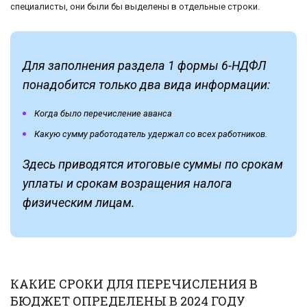
специалисты, они были бы выделены в отдельные строки.
Для заполнения раздела 1 формы 6-НДФЛ
понадобится только два вида информации:
Когда было перечисление аванса
Какую сумму работодатель удержал со всех работников.
Здесь приводятся итоговые суммы по срокам
уплаты и срокам возращения налога
физическим лицам.
КАКИЕ СРОКИ ДЛЯ ПЕРЕЧИСЛЕНИЯ В
БЮДЖЕТ ОПРЕДЕЛЕНЫ В 2024 ГОДУ