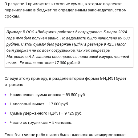
В разделе 1 приводятся итоговые суммы, которые подлежат
перечислению в бюджет по определенным законодательством
срокам.
Пример:
В ООО «Лабиринт» работает 5 сотрудников. 5 марта 2024
года ими был получен аванс. По ведомости было начислено 89 500
рублей. С этой суммы был удержан НДФЛ в размере 9 425. Налог
был удержан не со всех сотрудников, так как секретарь
Митрошина А.А. заявила свое право на налоговый имущественный
вычет. Ее аванс составил 17 000 рублей.
Следуя этому примеру, в разделе втором формы 6-НДФЛ будет
отражено:
Начисленная сумма аванса – 89 500 руб.
Налоговый вычет – 17 000 руб.
Сумма удержанного НДФЛ – 9 425 руб.
Число сотрудников – 5 человек.
Если бы в числе работников были высококвалифицированные