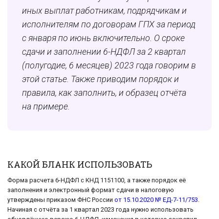
иных выплат работникам, подрядчикам и
исполнителям по договорам ГПХ за период
с января по июнь включительно. О сроке
сдачи и заполнении 6-НДФЛ за 2 квартал
(полугодие, 6 месяцев) 2023 года говорим в
этой статье. Также приводим порядок и
правила, как заполнить, и образец отчёта
на примере.
КАКОЙ БЛАНК ИСПОЛЬЗОВАТЬ
Форма расчета 6-НДФЛ с КНД 1151100, а также порядок её
заполнения и электронный формат сдачи в налоговую
утверждены приказом ФНС России
от 15.10.2020 № ЕД-7-11/753
.
Начиная с отчёта за 1 квартал 2023 года нужно использовать