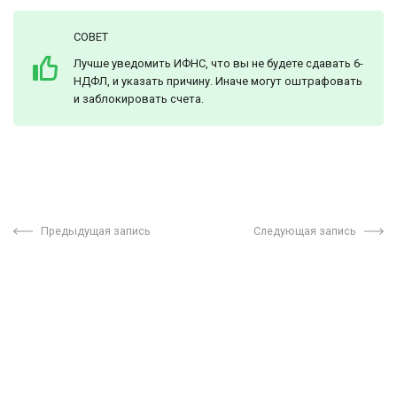
СОВЕТ
Лучше уведомить ИФНС, что вы не будете сдавать 6-
НДФЛ, и указать причину. Иначе могут оштрафовать
и заблокировать счета.
Предыдущая запись
Следующая запись