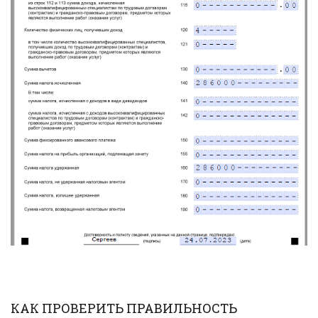
КАК ПРОВЕРИТЬ ПРАВИЛЬНОСТЬ