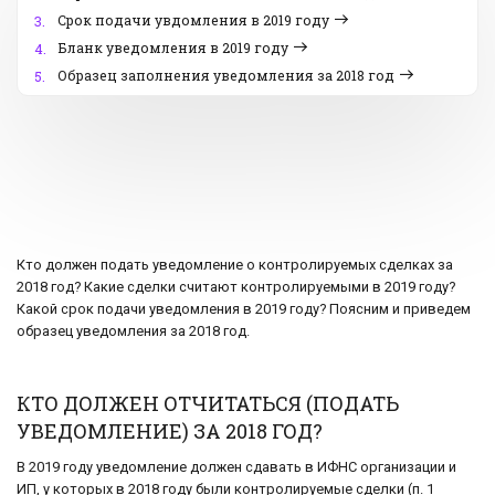
Срок подачи увдомления в 2019 году
3.
Бланк уведомления в 2019 году
4.
Образец заполнения уведомления за 2018 год
5.
Кто должен подать уведомление о контролируемых сделках за
2018 год? Какие сделки считают контролируемыми в 2019 году?
Какой срок подачи уведомления в 2019 году? Поясним и приведем
образец уведомления за 2018 год.
КТО ДОЛЖЕН ОТЧИТАТЬСЯ (ПОДАТЬ
УВЕДОМЛЕНИЕ) ЗА 2018 ГОД?
В 2019 году уведомление должен сдавать в ИФНС организации и
ИП, у которых в 2018 году были контролируемые сделки (п. 1