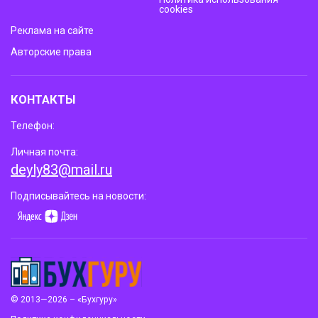
cookies
Реклама на сайте
Авторские права
КОНТАКТЫ
Телефон:
Личная почта:
deyly83@mail.ru
Подписывайтесь на новости:
© 2013—2026 – «Бухгуру»