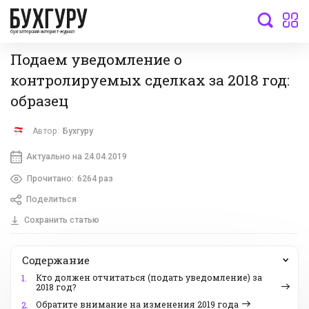
бухгалтерский интернет-журнал
Подаем уведомление о
контролируемых сделках за 2018 год:
образец
Автор:
Бухгуру
Актуально на 24.04.2019
Прочитано:
6264 раз
Поделиться
Сохранить статью
Содержание
Кто должен отчитаться (подать уведомление) за
1.
2018 год?
Обратите внимание на изменения 2019 года
2.