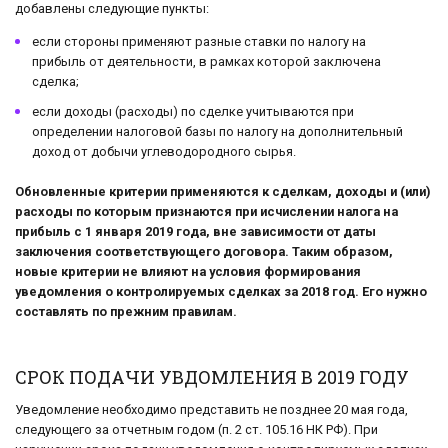
добавлены следующие пункты:
если стороны применяют разные ставки по налогу на
прибыль от деятельности, в рамках которой заключена
сделка;
если доходы (расходы) по сделке учитываются при
определении налоговой базы по налогу на дополнительный
доход от добычи углеводородного сырья.
Обновленные критерии применяются к сделкам, доходы и (или)
расходы по которым признаются при исчислении налога на
прибыль с 1 января 2019 года, вне зависимости от даты
заключения соответствующего договора. Таким образом,
новые критерии не влияют на условия формирования
уведомления о контролируемых сделках за 2018 год. Его нужно
составлять по прежним правилам.
СРОК ПОДАЧИ УВДОМЛЕНИЯ В 2019 ГОДУ
Уведомление необходимо представить не позднее 20 мая года,
следующего за отчетным годом (п. 2 ст. 105.16 НК РФ). При