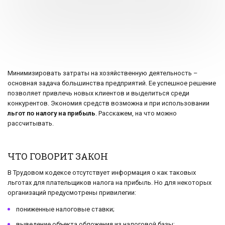
Минимизировать затраты на хозяйственную деятельность –
основная задача большинства предприятий. Ее успешное решение
позволяет привлечь новых клиентов и выделиться среди
конкурентов. Экономия средств возможна и при использовании
льгот по налогу на прибыль
. Расскажем, на что можно
рассчитывать.
ЧТО ГОВОРИТ ЗАКОН
В Трудовом кодексе отсутствует информация о как таковых
льготах для плательщиков налога на прибыль. Но для некоторых
организаций предусмотрены привилегии:
пониженные налоговые ставки;
выведение объекта обложения из налоговой базы;