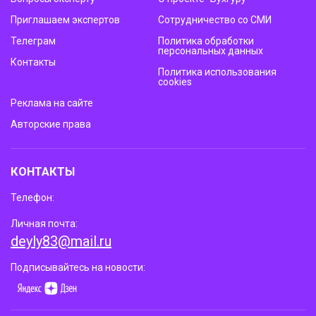
Приглашаем экспертов
Сотрудничество со СМИ
Телеграм
Политика обработки
персональных данных
Контакты
Политика использования
cookies
Реклама на сайте
Авторские права
КОНТАКТЫ
Телефон:
Личная почта:
deyly83@mail.ru
Подписывайтесь на новости: