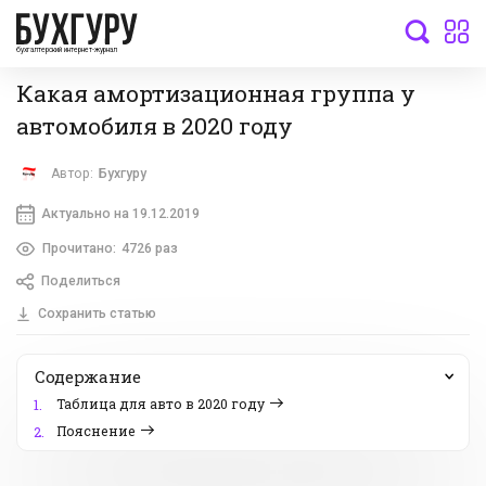
бухгалтерский интернет-журнал
Какая амортизационная группа у
автомобиля в 2020 году
Автор:
Бухгуру
Актуально на 19.12.2019
Прочитано:
4726 раз
Поделиться
Сохранить статью
Содержание
Таблица для авто в 2020 году
1.
Пояснение
2.