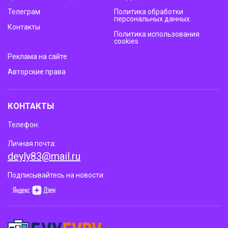
Телеграм
Политика обработки
персональных данных
Контакты
Политика использования
cookies
Реклама на сайте
Авторские права
КОНТАКТЫ
Телефон:
Личная почта:
deyly83@mail.ru
Подписывайтесь на новости: