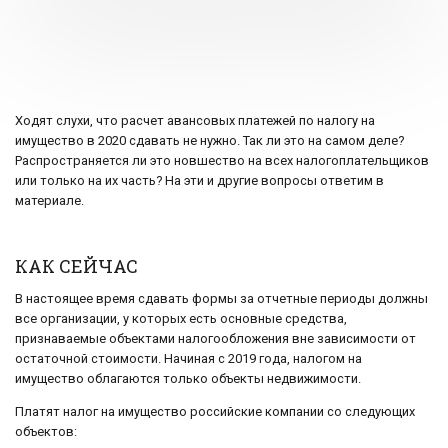
Ходят слухи, что расчет авансовых платежей по налогу на
имущество в 2020 сдавать не нужно. Так ли это на самом деле?
Распространяется ли это новшество на всех налогоплательщиков
или только на их часть? На эти и другие вопросы ответим в
материале.
КАК СЕЙЧАС
В настоящее время сдавать формы за отчетные периоды должны
все организации, у которых есть основные средства,
признаваемые объектами налогообложения вне зависимости от
остаточной стоимости. Начиная с 2019 года, налогом на
имущество облагаются только объекты недвижимости.
Платят налог на имущество российские компании со следующих
объектов: