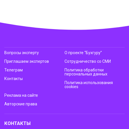
Вопросы эксперту
О проекте “Бухгуру”
Приглашаем экспертов
Сотрудничество со СМИ
Телеграм
Политика обработки
персональных данных
Контакты
Политика использования
cookies
Реклама на сайте
Авторские права
КОНТАКТЫ