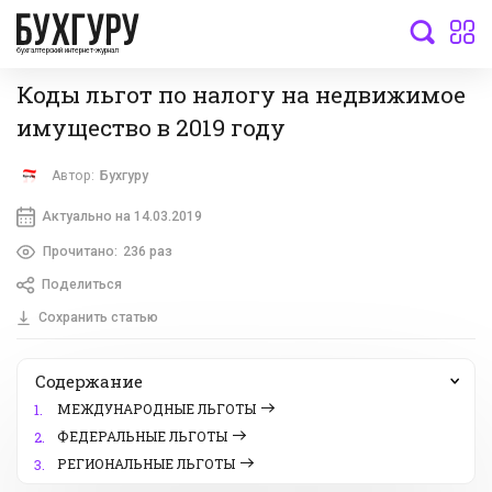
бухгалтерский интернет-журнал
Коды льгот по налогу на недвижимое
имущество в 2019 году
Автор:
Бухгуру
Актуально на 14.03.2019
Прочитано:
236 раз
Поделиться
Сохранить статью
Содержание
МЕЖДУНАРОДНЫЕ ЛЬГОТЫ
1.
ФЕДЕРАЛЬНЫЕ ЛЬГОТЫ
2.
РЕГИОНАЛЬНЫЕ ЛЬГОТЫ
3.