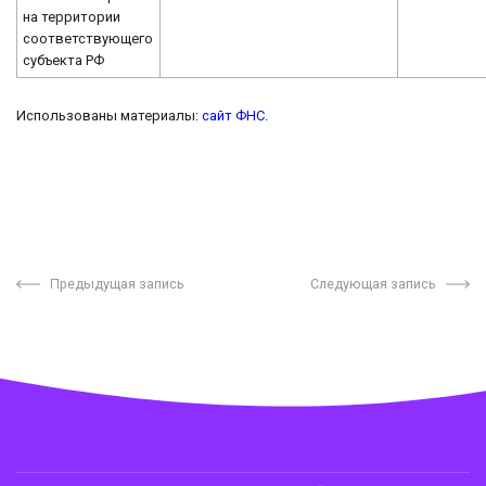
на территории
соответствующего
субъекта РФ
Использованы материалы:
сайт ФНС
.
Предыдущая запись
Следующая запись