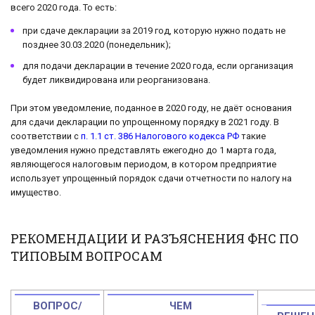
всего 2020 года. То есть:
при сдаче декларации за 2019 год, которую нужно подать не
позднее 30.03.2020 (понедельник);
для подачи декларации в течение 2020 года, если организация
будет ликвидирована или реорганизована.
При этом уведомление, поданное в 2020 году, не даёт основания
для сдачи декларации по упрощенному порядку в 2021 году. В
соответствии с
п. 1.1 ст. 386 Налогового кодекса РФ
такие
уведомления нужно представлять ежегодно до 1 марта года,
являющегося налоговым периодом, в котором предприятие
использует упрощенный порядок сдачи отчетности по налогу на
имущество.
РЕКОМЕНДАЦИИ И РАЗЪЯСНЕНИЯ ФНС ПО
ТИПОВЫМ ВОПРОСАМ
ВОПРОС/
ЧЕМ