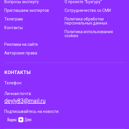
Вопросы эксперту
О проекте “Бухгуру”
Приглашаем экспертов
Сотрудничество со СМИ
Телеграм
Политика обработки
персональных данных
Контакты
Политика использования
cookies
Реклама на сайте
Авторские права
КОНТАКТЫ
Телефон:
Личная почта:
deyly83@mail.ru
Подписывайтесь на новости: