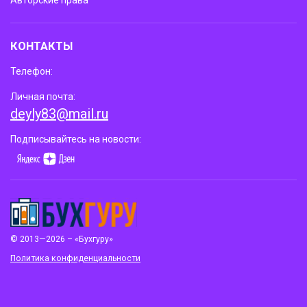
КОНТАКТЫ
Телефон:
Личная почта:
deyly83@mail.ru
Подписывайтесь на новости:
© 2013—2026 – «Бухгуру»
Политика конфиденциальности