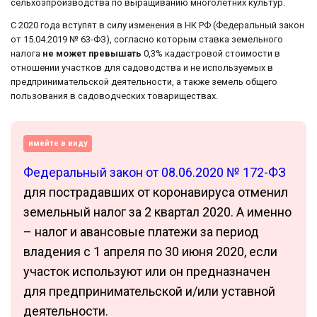
сельхозпроизводства по выращиванию многолетних культур.
С 2020 года вступят в силу изменения в НК РФ (Федеральный закон
от 15.04.2019 № 63-ФЗ), согласно которым ставка земельного
налога
не может превышать
0,3% кадастровой стоимости в
отношении участков для садоводства и не используемых в
предпринимательской деятельности, а также земель общего
пользования в садоводческих товариществах.
имейте в виду
Федеральный закон от 08.06.2020 № 172-ФЗ
для пострадавших от коронавируса отменил
земельный налог за 2 квартал 2020. А именно
– налог и авансовые платежи за период
владения с 1 апреля по 30 июня 2020, если
участок используют или он предназначен
для предпринимательской и/или уставной
деятельности.