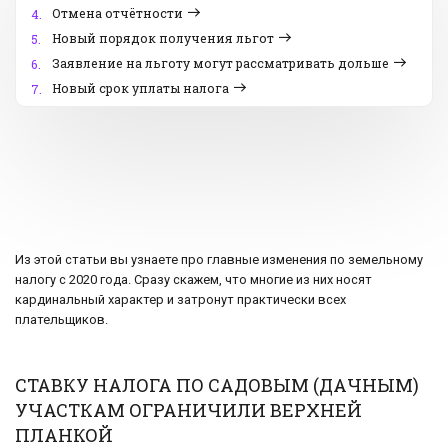
Отмена отчётности
4.
Новый порядок получения льгот
5.
Заявление на льготу могут рассматривать дольше
6.
Новый срок уплаты налога
7.
Из этой статьи вы узнаете про главные изменения по земельному
налогу с 2020 года. Сразу скажем, что многие из них носят
кардинальный характер и затронут практически всех
плательщиков.
СТАВКУ НАЛОГА ПО САДОВЫМ (ДАЧНЫМ)
УЧАСТКАМ ОГРАНИЧИЛИ ВЕРХНЕЙ
ПЛАНКОЙ