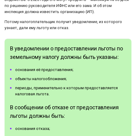
по решению руководителя ИФНС или его зама. И об этом
инспекция должна известить организацию (ИП).
Потому налогоплательщик получит уведомление, из которого
узнает, дали ему льготу или отказ.
В уведомлении о предоставлении льготы по
земельному налогу должны быть указаны:
основания её предоставления;
объекты налогообложения;
периоды, применительно к которым предоставляется
налоговая льгота.
В сообщении об отказе от предоставления
льготы должны быть:
основания отказа;