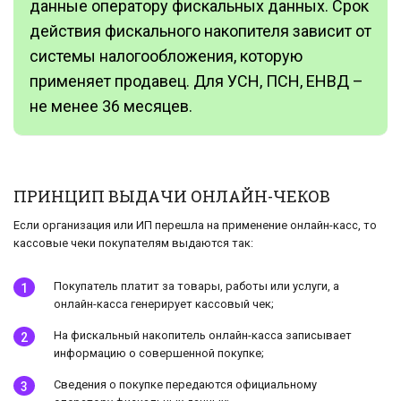
данные оператору фискальных данных. Срок
действия фискального накопителя зависит от
системы налогообложения, которую
применяет продавец. Для УСН, ПСН, ЕНВД –
не менее 36 месяцев.
ПРИНЦИП ВЫДАЧИ ОНЛАЙН-ЧЕКОВ
Если организация или ИП перешла на применение онлайн-касс, то
кассовые чеки покупателям выдаются так:
Покупатель платит за товары, работы или услуги, а
онлайн-касса генерирует кассовый чек;
На фискальный накопитель онлайн-касса записывает
информацию о совершенной покупке;
Сведения о покупке передаются официальному