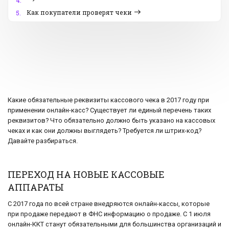
4.
Как покупатели проверят чеки
5.
Какие обязательные реквизиты кассового чека в 2017 году при
применении онлайн-касс? Существует ли единый перечень таких
реквизитов? Что обязательно должно быть указано на кассовых
чеках и как они должны выглядеть? Требуется ли штрих-код?
Давайте разбираться.
ПЕРЕХОД НА НОВЫЕ КАССОВЫЕ
АППАРАТЫ
С 2017 года по всей стране внедряются онлайн-кассы, которые
при продаже передают в ФНС информацию о продаже. С 1 июля
онлайн-ККТ станут обязательными для большинства организаций и