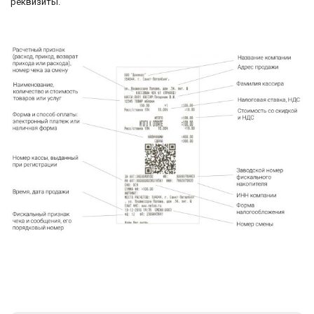
реквизиты.