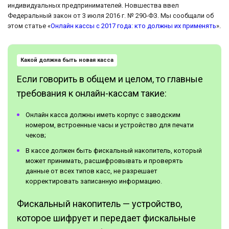
индивидуальных предпринимателей. Новшества ввел
Федеральный закон от 3 июля 2016 г. № 290-ФЗ. Мы сообщали об
этом статье «
Онлайн кассы с 2017 года: кто должны их применять
».
Какой должна быть новая касса
Если говорить в общем и целом, то главные
требования к онлайн-кассам такие:
Онлайн касса должны иметь корпус с заводским
номером, встроенные часы и устройство для печати
чеков;
В кассе должен быть фискальный накопитель, который
может принимать, расшифровывать и проверять
данные от всех типов касс, не разрешает
корректировать записанную информацию.
Фискальный накопитель — устройство,
которое шифрует и передает фискальные