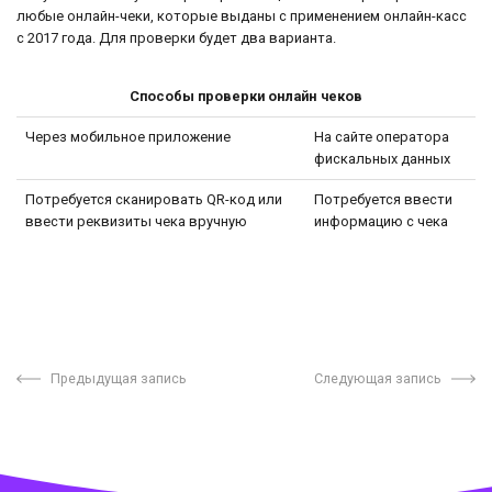
любые онлайн-чеки, которые выданы с применением онлайн-касс
с 2017 года. Для проверки будет два варианта.
Способы проверки онлайн чеков
Через мобильное приложение
На сайте оператора
фискальных данных
Потребуется сканировать QR-код или
Потребуется ввести
ввести реквизиты чека вручную
информацию с чека
Предыдущая запись
Следующая запись