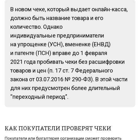
В новом чеке, который выдает онлайн-касса,
должно быть название товара и его
количество. Однако
индивидуальные предприниматели
на упрощенке (УСН), вмененке (ЕНВД)
и патенте (ПСН) вправе до 1 февраля
2021 года пробивать чеки без расшифровки
товаров и цен (п. 17 ст. 7 Федерального
закона от 03.07.2016 № 290-ФЗ). В этой части
для них предусмотрен более длительный
“переходный период”.
КАК ПОКУПАТЕЛИ ПРОВЕРЯТ ЧЕКИ
Покупатели или бухгалтерия организации сможет проверить