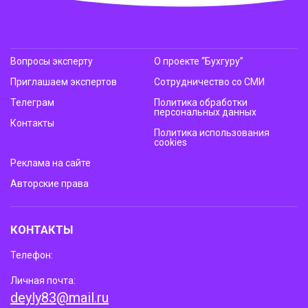
Вопросы эксперту
О проекте “Бухгуру”
Приглашаем экспертов
Сотрудничество со СМИ
Телеграм
Политика обработки
персональных данных
Контакты
Политика использования
cookies
Реклама на сайте
Авторские права
КОНТАКТЫ
Телефон:
Личная почта:
deyly83@mail.ru