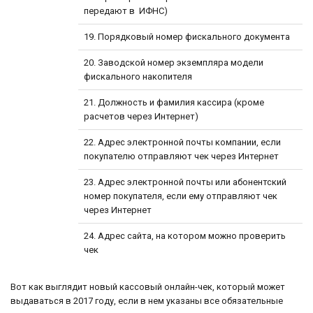
передают в ИФНС)
19. Порядковый номер фискального документа
20. Заводской номер экземпляра модели
фискального накопителя
21. Должность и фамилия кассира (кроме
расчетов через Интернет)
22. Адрес электронной почты компании, если
покупателю отправляют чек через Интернет
23. Адрес электронной почты или абонентский
номер покупателя, если ему отправляют чек
через Интернет
24. Адрес сайта, на котором можно проверить
чек
Вот как выглядит новый кассовый онлайн-чек, который может
выдаваться в 2017 году, если в нем указаны все обязательные