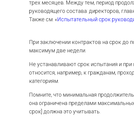
трех месяцев. Между тем, период продо
руководящего состава: директоров, глав
Также см. «
Испытательный срок руковод
При заключении контрактов на срок до п
максимум две недели.
Не устанавливают срок испытания и при
относится, например, к гражданам, прох
категориям.
Помните, что минимальная продолжитель
она ограничена пределами максимальных 
срок] должна это учитывать.