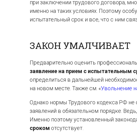
при заключении трудового договора, мн
именно на таких условиях. Поэтому особ
испытательный срок и все, что с ним связ
ЗАКОН УМАЛЧИВАЕТ
Предварительно оценить профессиональ
заявление на прием с испытательным 
определиться в дальнейшей необходимо
на новом месте. Также см. «
Увольнение н
Однако нормы Трудового кодекса РФ не 
заявлений в обязательном порядке. Ведь
Именно поэтому установленный законод
сроком
отсутствует.