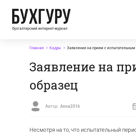
бухгалтерский интернет-журнал
Главная
Кадры
Заявление на прием с испытательным 
Заявление на пр
образец
Автор:
Anna2016
Несмотря на то, что испытательный пери