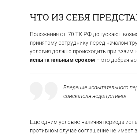
ЧТО ИЗ СЕБЯ ПРЕДСТ
Положения ст. 70 ТК РФ допускают возм
принятому сотруднику перед началом тру
условия должно происходить при взаимн
испытательным сроком
– это добрая во
Введение испытательного пер
соискателя недопустимо!
Еще одним условие наличия периода испы
противном случае соглашение не имеет з