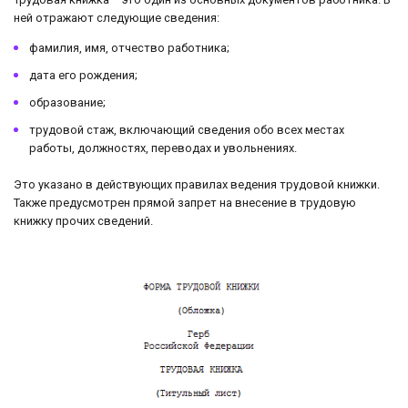
ней отражают следующие сведения:
фамилия, имя, отчество работника;
дата его рождения;
образование;
трудовой стаж, включающий сведения обо всех местах
работы, должностях, переводах и увольнениях.
Это указано в действующих правилах ведения трудовой книжки.
Также предусмотрен прямой запрет на внесение в трудовую
книжку прочих сведений.