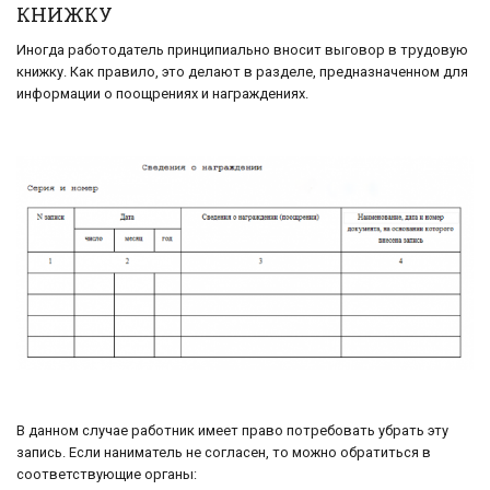
КНИЖКУ
Иногда работодатель принципиально вносит выговор в трудовую
книжку. Как правило, это делают в разделе, предназначенном для
информации о поощрениях и награждениях.
В данном случае работник имеет право потребовать убрать эту
запись. Если наниматель не согласен, то можно обратиться в
соответствующие органы: