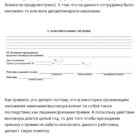
бланке не предусмотрено). О том, что на данного сотрудника было
наложено то или иное дисциплинарное наказание.
Как правило, это делают потому, что в некоторых организациях
наложения замечания/выговора влечет за собой такое
последствие, как лишение/урезание премии. А поскольку действие
выговора длится целый год, то для того чтобы при издании
приказа о премии не забыть исключить данного работника,
делают такую пометку.