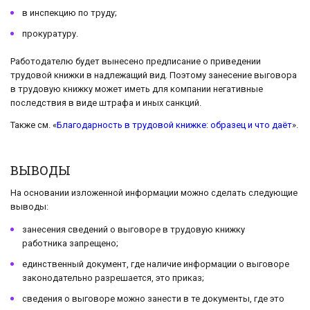
в инспекцию по труду;
прокуратуру.
Работодателю будет вынесено предписание о приведении
трудовой книжки в надлежащий вид. Поэтому занесение выговора
в трудовую книжку может иметь для компании негативные
последствия в виде штрафа и иных санкций.
Также см. «
Благодарность в трудовой книжке: образец и что даёт
».
ВЫВОДЫ
На основании изложенной информации можно сделать следующие
выводы:
занесения сведений о выговоре в трудовую книжку
работника запрещено;
единственный документ, где наличие информации о выговоре
законодательно разрешается, это приказ;
сведения о выговоре можно занести в те документы, где это