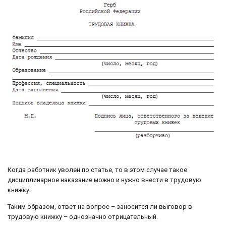
Когда работник уволен по статье, то в этом случае такое
дисциплинарное наказание можно и нужно внести в трудовую
книжку.
Таким образом, ответ на вопрос – заносится ли выговор в
трудовую книжку – однозначно отрицательный.