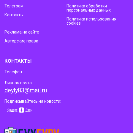
Телеграм
Политика обработки
персональных данных
Контакты
Политика использования
cookies
Реклама на сайте
Авторские права
КОНТАКТЫ
Телефон:
Личная почта:
deyly83@mail.ru
Подписывайтесь на новости: