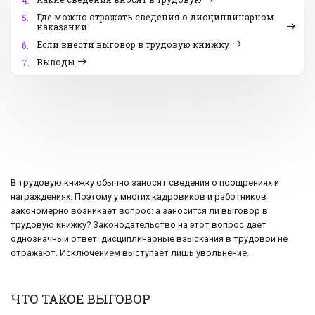
4.
Где можно отражать сведения о дисциплинарном
5.
наказании
Если внести выговор в трудовую книжку
6.
Выводы
7.
В трудовую книжку обычно заносят сведения о поощрениях и
награждениях. Поэтому у многих кадровиков и работников
закономерно возникает вопрос: а заносится ли выговор в
трудовую книжку? Законодательство на этот вопрос дает
однозначный ответ: дисциплинарные взыскания в трудовой не
отражают. Исключением выступает лишь увольнение.
ЧТО ТАКОЕ ВЫГОВОР