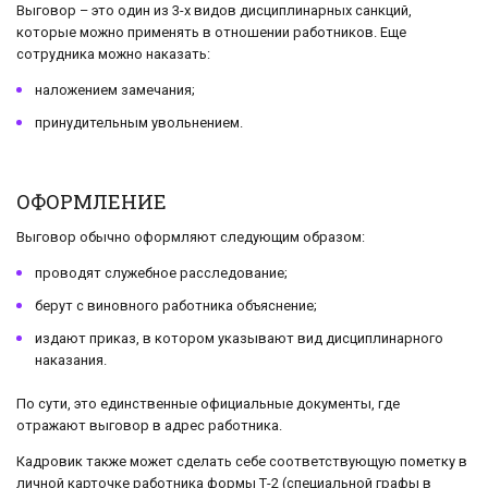
Выговор – это один из 3-х видов дисциплинарных санкций,
которые можно применять в отношении работников. Еще
сотрудника можно наказать:
наложением замечания;
принудительным увольнением.
ОФОРМЛЕНИЕ
Выговор обычно оформляют следующим образом:
проводят служебное расследование;
берут с виновного работника объяснение;
издают приказ, в котором указывают вид дисциплинарного
наказания.
По сути, это единственные официальные документы, где
отражают выговор в адрес работника.
Кадровик также может сделать себе соответствующую пометку в
личной карточке работника формы Т-2 (специальной графы в