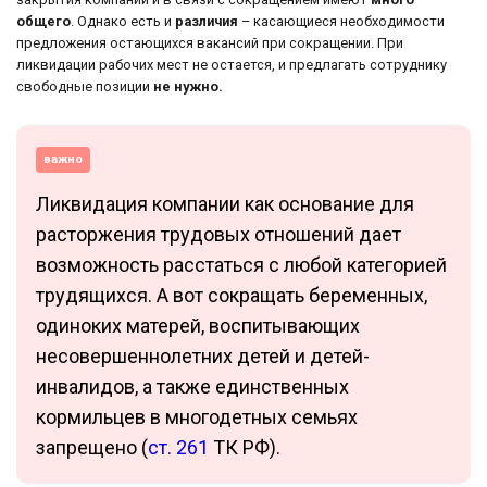
общего
. Однако есть и
различия
– касающиеся необходимости
предложения остающихся вакансий при сокращении. При
ликвидации рабочих мест не остается, и предлагать сотруднику
свободные позиции
не нужно.
важно
Ликвидация компании как основание для
расторжения трудовых отношений дает
возможность расстаться с любой категорией
трудящихся. А вот сокращать беременных,
одиноких матерей, воспитывающих
несовершеннолетних детей и детей-
инвалидов, а также единственных
кормильцев в многодетных семьях
запрещено (
ст. 261
ТК РФ).