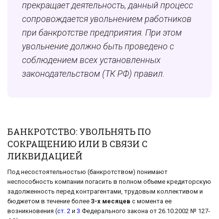
прекращает деятельность, данный процесс
сопровождается увольнением работников
при банкротстве предприятия. При этом
увольнение должно быть проведено с
соблюдением всех установленных
законодательством (ТК РФ) правил.
БАНКРОТСТВО: УВОЛЬНЯТЬ ПО
СОКРАЩЕНИЮ ИЛИ В СВЯЗИ С
ЛИКВИДАЦИЕЙ
Под несостоятельностью (банкротством) понимают
неспособность компании погасить в полном объеме кредиторскую
задолженность перед контрагентами, трудовым коллективом и
бюджетом в течение более
3-х месяцев
с момента ее
возникновения (
ст. 2
и
3
Федерального закона от 26.10.2002 № 127-