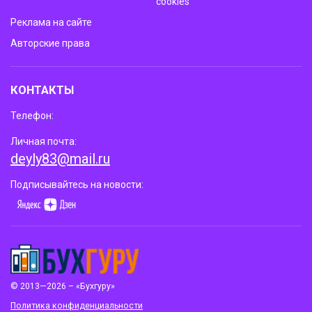
cookies
Реклама на сайте
Авторские права
КОНТАКТЫ
Телефон:
Личная почта:
deyly83@mail.ru
Подписывайтесь на новости:
© 2013—2026 – «Бухгуру»
Политика конфиденциальности