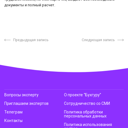
документы и полный расчет.
Предыдущая запись
Следующая запись
Вопросы эксперту
О проекте “Бухгуру”
Приглашаем экспертов
Сотрудничество со СМИ
Телеграм
Политика обработки
персональных данных
Контакты
Политика использования