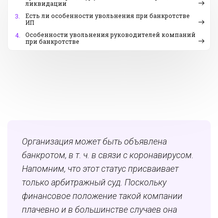
ликвидации
Есть ли особенности увольнения при банкротстве
3.
ИП
Особенности увольнения руководителей компаний
4.
при банкротстве
Организация может быть объявлена
банкротом, в т. ч. в связи с коронавирусом.
Напомним, что этот статус присваивает
только арбитражный суд. Поскольку
финансовое положение такой компании
плачевно и в большинстве случаев она