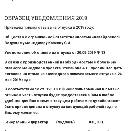
ОБРАЗЕЦ УВЕДОМЛЕНИЯ 2019
Приведем пример отзыва из отпуска в 2019 году:
Общество с ограниченной ответственностью «Калейдоскоп»
Ведущему менеджеру Капкову С.А.
Уведомление об отзыве из отпуска от 20.05.2019 № 13
В связи с производственной необходимостью и болезнью
главного менеджера проекта Степанова А.П. просим Вас дать
согласие на отзыв из ежегодного оплачиваемого отпуска с 24
мая 2019 года.
В соответствии со ст. 125 ТК РФ неиспользованная в связи с
отзывом часть отпуска будет предоставлена Вам в любое
удобное для Вас время в текущем рабочем году либо может
быть присоединена к отпуску за следующий рабочий год по
Вашему желанию.
Генеральный директор (подпись) Кац О.Н.