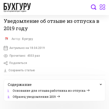
бухгалтерский интернет-журнал
Уведомление об отзыве из отпуска в
2019 году
Автор:
Бухгуру
Актуально на 18.04.2019
Прочитано:
4553 раз
Поделиться
Сохранить статью
Содержание
Основание для отзыва работника из отпуска
1.
Образец уведомления 2019
2.