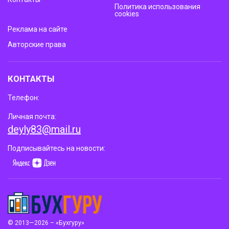
Политика использования
cookies
Реклама на сайте
Авторские права
КОНТАКТЫ
Телефон:
Личная почта:
deyly83@mail.ru
Подписывайтесь на новости:
© 2013—2026 – «Бухгуру»