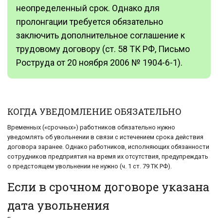
неопределенный срок. Однако для
пролонгации требуется обязательно
заключить дополнительное соглашение к
трудовому договору (ст. 58 ТК РФ, Письмо
Роструда от 20 ноября 2006 № 1904-6-1).
КОГДА УВЕДОМЛЕНИЕ ОБЯЗАТЕЛЬНО
Временных («срочных») работников обязательно нужно
уведомлять об увольнении в связи с истечением срока действия
договора заранее. Однако работников, исполняющих обязанности
сотрудников предприятия на время их отсутствия, предупреждать
о предстоящем увольнении не нужно (ч. 1 ст. 79 ТК РФ).
Если в срочном договоре указана
дата увольнения