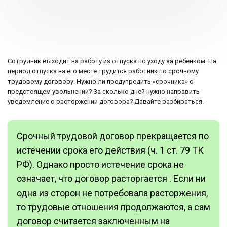
Сотрудник выходит на работу из отпуска по уходу за ребенком. На
период отпуска на его месте трудится работник по срочному
трудовому договору. Нужно ли предупредить «срочника» о
предстоящем увольнении? За сколько дней нужно направить
уведомление о расторжении договора? Давайте разбираться.
Срочный трудовой договор прекращается по
истечении срока его действия (ч. 1 ст. 79 ТК
РФ). Однако просто истечение срока не
означает, что договор расторгается . Если ни
одна из сторон не потребовала расторжения,
то трудовые отношения продолжаются, а сам
договор считается заключенным на