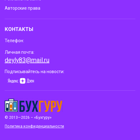
Авторские права
КОНТАКТЫ
Телефон:
Личная почта:
deyly83@mail.ru
Подписывайтесь на новости:
© 2013—2026 – «Бухгуру»
Политика конфиденциальности