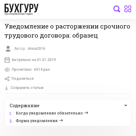
бухгалтерский интернет-журнал
Уведомление о расторжении срочного
трудового договора: образец
Автор:
Anna2016
Актуально на 01.01.2019
Прочитано:
6514 раз
Поделиться
Сохранить статью
Содержание
Когда уведомление обязательно
1.
Форма уведомления
2.