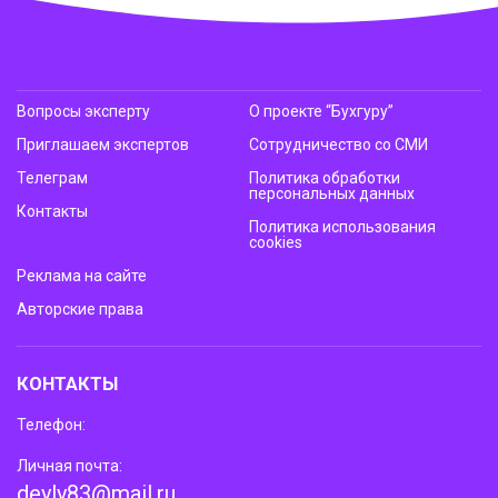
Вопросы эксперту
О проекте “Бухгуру”
Приглашаем экспертов
Сотрудничество со СМИ
Телеграм
Политика обработки
персональных данных
Контакты
Политика использования
cookies
Реклама на сайте
Авторские права
КОНТАКТЫ
Телефон:
Личная почта:
deyly83@mail.ru