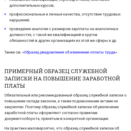
дополнительных курсов;
профессиональные и личные качества, отсутствие трудовых
нарушений;
проведение аналогии с размером зарплаты на аналогичных
должностях, с такой же квалификацией и кругом
обязанностей в других организациях из этой же сферы и др.
Также см. «
Образец уведомления об изменении оплаты труда
».
ПРИМЕРНЫЙ ОБРАЗЕЦ СЛУЖЕБНОЙ
ЗАПИСКИ НА ПОВЫШЕНИЕ ЗАРАБОТНОЙ
ПЛАТЫ
Обязательный или рекомендованный образец служебной записки о
повышении оклада законом, а также подзаконными актами не
закреплен. Поэтому образец служебной записки об увеличении
заработной платы оформляют согласно правилам
документооборота, принятым в конкретной организации.
На практике маловероятно, что образец служебной записки об