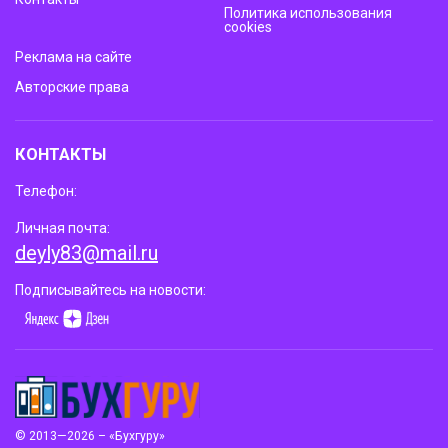
Политика использования
cookies
Реклама на сайте
Авторские права
КОНТАКТЫ
Телефон:
Личная почта:
deyly83@mail.ru
Подписывайтесь на новости:
© 2013—2026 – «Бухгуру»