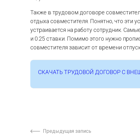
Также в трудовом договоре совместител
отдыха совместителя. Понятно, что эти ус
устраивается на работу сотрудник. Самы
и 0.25 ставки. Помимо этого нужно пропи
совместителя зависит от времени отпуск
СКАЧАТЬ ТРУДОВОЙ ДОГОВОР С ВНЕШ
Предыдущая запись