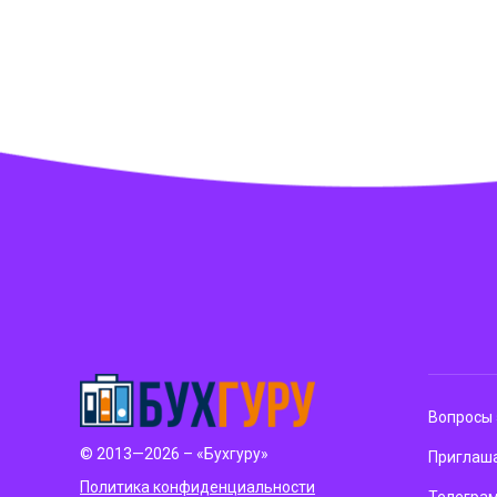
Вопросы 
© 2013—2026 – «Бухгуру»
Приглаша
Политика конфиденциальности