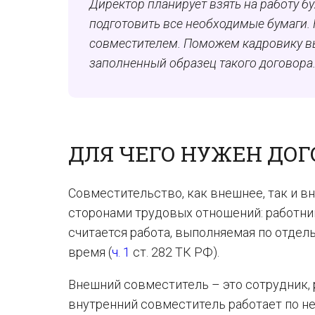
Директор планирует взять на работу б
подготовить все необходимые бумаги.
совместителем. Поможем кадровику вы
заполненный образец такого договора
ДЛЯ ЧЕГО НУЖЕН ДОГ
Совместительство, как внешнее, так и 
сторонами трудовых отношений: работни
считается работа, выполняемая по отдел
время (
ч. 1
ст. 282 ТК РФ).
Внешний совместитель – это сотрудник, 
внутренний совместитель работает по не