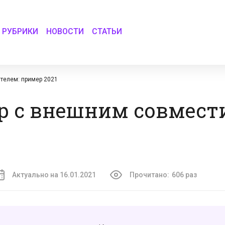
РУБРИКИ
НОВОСТИ
СТАТЬИ
телем: пример 2021
р с внешним совмест
Актуально на 16.01.2021
Прочитано:
606 раз