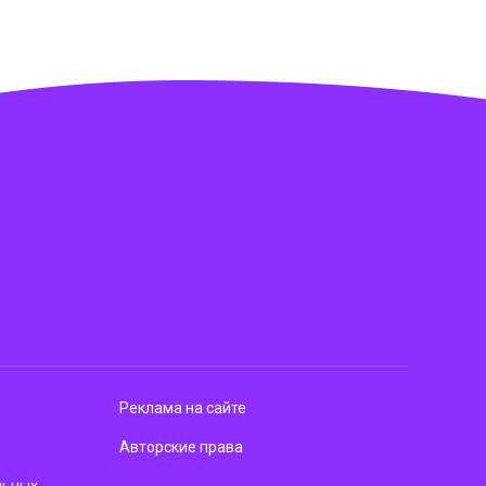
Реклама на сайте
Авторские права