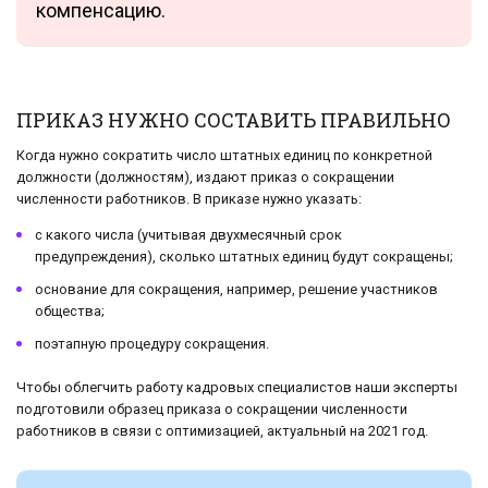
компенсацию.
ПРИКАЗ НУЖНО СОСТАВИТЬ ПРАВИЛЬНО
Когда нужно сократить число штатных единиц по конкретной
должности (должностям), издают приказ о сокращении
численности работников. В приказе нужно указать:
с какого числа (учитывая двухмесячный срок
предупреждения), сколько штатных единиц будут сокращены;
основание для сокращения, например, решение участников
общества;
поэтапную процедуру сокращения.
Чтобы облегчить работу кадровых специалистов наши эксперты
подготовили образец приказа о сокращении численности
работников в связи с оптимизацией, актуальный на 2021 год.