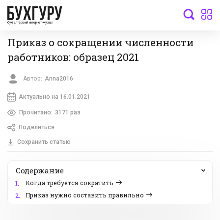
бухгалтерский интернет-журнал
Приказ о сокращении численности
работников: образец 2021
Автор:
Anna2016
Актуально на 16.01.2021
Прочитано:
3171 раз
Поделиться
Сохранить статью
Содержание
Когда требуется сократить
1.
Приказ нужно составить правильно
2.