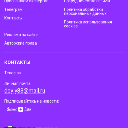
Приглашаем экспертов
Сотрудничество со СМИ
Телеграм
Политика обработки
персональных данных
Контакты
Политика использования
cookies
Реклама на сайте
Авторские права
КОНТАКТЫ
Телефон:
Личная почта:
deyly83@mail.ru
Подписывайтесь на новости: