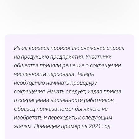
Из-за кризиса произошло снижение спроса
на продукцию предприятия. Участники
общества приняли решение о сокращении
численности персонала. Теперь
необходимо начинать процедуру
сокращения. Начать следует, издав приказ
о сокращении численности работников.
Образец приказа помог бы ничего не
изобретать и переходить к следующим
этапам. Приведем пример на 2021 год.