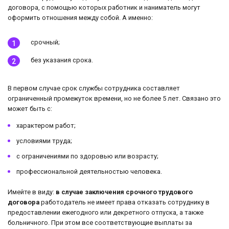
договора, с помощью которых работник и наниматель могут
оформить отношения между собой. А именно:
срочный;
без указания срока.
В первом случае срок службы сотрудника составляет
ограниченный промежуток времени, но не более 5 лет. Связано это
может быть с:
характером работ;
условиями труда;
с ограничениями по здоровью или возрасту;
профессиональной деятельностью человека.
Имейте в виду:
в случае заключения срочного трудового
договора
работодатель не имеет права отказать сотруднику в
предоставлении ежегодного или декретного отпуска, а также
больничного. При этом все соответствующие выплаты за