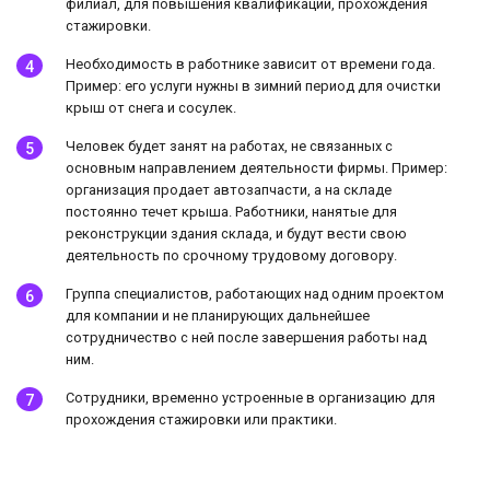
филиал, для повышения квалификации, прохождения
стажировки.
Необходимость в работнике зависит от времени года.
Пример: его услуги нужны в зимний период для очистки
крыш от снега и сосулек.
Человек будет занят на работах, не связанных с
основным направлением деятельности фирмы. Пример:
организация продает автозапчасти, а на складе
постоянно течет крыша. Работники, нанятые для
реконструкции здания склада, и будут вести свою
деятельность по срочному трудовому договору.
Группа специалистов, работающих над одним проектом
для компании и не планирующих дальнейшее
сотрудничество с ней после завершения работы над
ним.
Сотрудники, временно устроенные в организацию для
прохождения стажировки или практики.