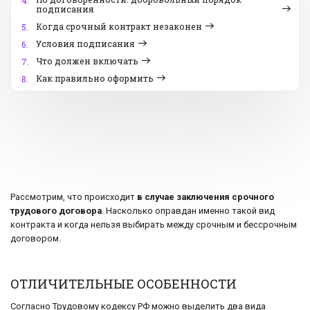
4.
подписания
Когда срочный контракт незаконен
5.
Условия подписания
6.
Что должен включать
7.
Как правильно оформить
8.
Рассмотрим, что происходит
в случае заключения срочного
трудового договора
. Насколько оправдан именно такой вид
контракта и когда нельзя выбирать между срочным и бессрочным
договором.
ОТЛИЧИТЕЛЬНЫЕ ОСОБЕННОСТИ
Согласно Трудовому кодексу РФ можно выделить два вида