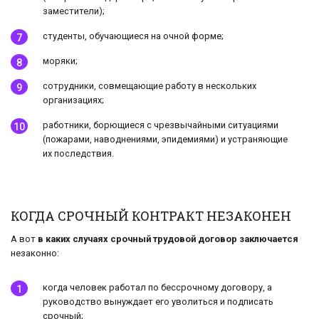
заместители);
студенты, обучающиеся на очной форме;
моряки;
сотрудники, совмещающие работу в нескольких
организациях;
работники, борющиеся с чрезвычайными ситуациями
(пожарами, наводнениями, эпидемиями) и устраняющие
их последствия.
КОГДА СРОЧНЫЙ КОНТРАКТ НЕЗАКОНЕН
А вот
в каких случаях срочный трудовой договор заключается
незаконно:
когда человек работал по бессрочному договору, а
руководство вынуждает его уволиться и подписать
срочный;