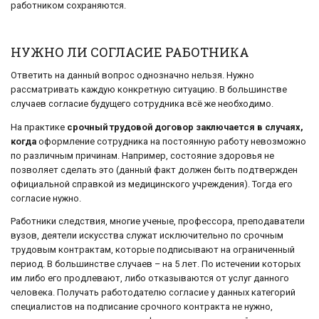
работником сохраняются.
НУЖНО ЛИ СОГЛАСИЕ РАБОТНИКА
Ответить на данный вопрос однозначно нельзя. Нужно
рассматривать каждую конкретную ситуацию. В большинстве
случаев согласие будущего сотрудника всё же необходимо.
На практике
срочный трудовой договор заключается в случаях,
когда
оформление сотрудника на постоянную работу невозможно
по различным причинам. Например, состояние здоровья не
позволяет сделать это (данный факт должен быть подтвержден
официальной справкой из медицинского учреждения). Тогда его
согласие нужно.
Работники следствия, многие ученые, профессора, преподаватели
вузов, деятели искусства служат исключительно по срочным
трудовым контрактам, которые подписывают на ограниченный
период. В большинстве случаев – на 5 лет. По истечении которых
им либо его продлевают, либо отказываются от услуг данного
человека. Получать работодателю согласие у данных категорий
специалистов на подписание срочного контракта не нужно,