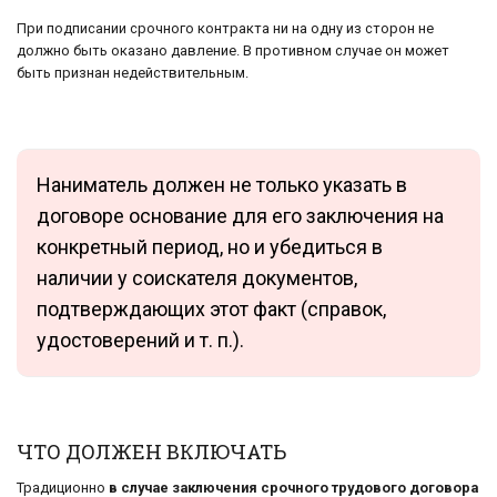
При подписании срочного контракта ни на одну из сторон не
должно быть оказано давление. В противном случае он может
быть признан недействительным.
Наниматель должен не только указать в
договоре основание для его заключения на
конкретный период, но и убедиться в
наличии у соискателя документов,
подтверждающих этот факт (справок,
удостоверений и т. п.).
ЧТО ДОЛЖЕН ВКЛЮЧАТЬ
Традиционно
в случае заключения срочного трудового договора