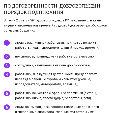
ПО ДОГОВОРЕННОСТИ: ДОБРОВОЛЬНЫЙ
ПОРЯДОК ПОДПИСАНИЯ
В части 2 статьи 59 Трудового кодекса РФ закреплено,
в каких
случаях заключается срочный трудовой договор
при обоюдном
согласии. Среди них:
люди с различными заболеваниями, которые могут
работать лишь непродолжительный период времени;
пенсионеры, пришедшие на работу в организацию;
сотрудники, нанимаемые на конкурсной основе;
работники, чья будущая деятельность предполагает
переезд в районы с суровым климатом (ученые,
исследователи, метеорологи, военные);
работники искусства и сферы развлечений (актеры,
работники цирка, телеведущие, репортеры, певцы);
люди, занимающие высокопоставленные должности
(генеральные директора, главные бухгалтеры и их