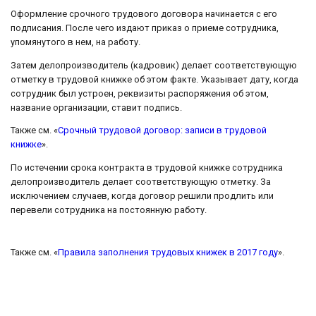
Оформление срочного трудового договора начинается с его
подписания. После чего издают приказ о приеме сотрудника,
упомянутого в нем, на работу.
Затем делопроизводитель (кадровик) делает соответствующую
отметку в трудовой книжке об этом факте. Указывает дату, когда
сотрудник был устроен, реквизиты распоряжения об этом,
название организации, ставит подпись.
Также см. «
Срочный трудовой договор: записи в трудовой
книжке
».
По истечении срока контракта в трудовой книжке сотрудника
делопроизводитель делает соответствующую отметку. За
исключением случаев, когда договор решили продлить или
перевели сотрудника на постоянную работу.
Также см. «
Правила заполнения трудовых книжек в 2017 году
».