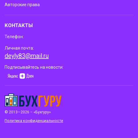
Авторские права
КОНТАКТЫ
Телефон:
Личная почта:
deyly83@mail.ru
Подписывайтесь на новости:
© 2013—2026 – «Бухгуру»
Политика конфиденциальности