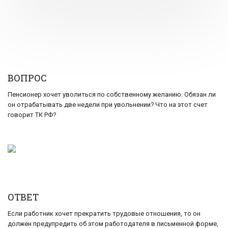
ВОПРОC
Пенсионер хочет уволиться по собственному желанию. Обязан ли
он отрабатывать две недели при увольнении? Что на этот счет
говорит ТК РФ?
ОТВЕТ
Если работник хочет прекратить трудовые отношения, то он
должен предупредить об этом работодателя в письменной форме,