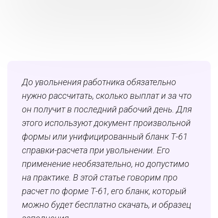
До увольнения работника обязательно
нужно рассчитать, сколько выплат и за что
он получит в последний рабочий день. Для
этого используют документ произвольной
формы или унифицированный бланк
Т-61
справки-расчета при увольнении. Его
применение необязательно, но допустимо
на практике. В этой статье говорим про
р
асчет по форме Т-61, его бланк, который
можно будет бесплатно скачать, и образец