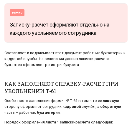
важно
Записку-расчет оформляют отдельно на
каждого увольняемого сотрудника.
Составляет и подписывает этот документ работник бухгалтерии и
кадровой службы. На основании данных записки-расчета
бухгалтер оформляет регистры бухучета.
КАК ЗАПОЛНЯЮТ СПРАВКУ-РАСЧЕТ ПРИ
УВОЛЬНЕНИИ Т-61
Особенность заполнения формы № Т-61 в том, что ее
лицевую
сторону оформляет сотрудник
кадровой
службы, а
оборотную
часть – работник
бухгалтерии
.
Порядок оформления
листа 1
записки-расчета следующий: