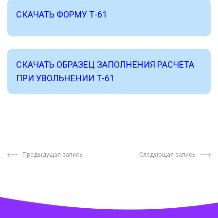
СКАЧАТЬ ФОРМУ Т-61
СКАЧАТЬ ОБРАЗЕЦ ЗАПОЛНЕНИЯ РАСЧЕТА
ПРИ УВОЛЬНЕНИИ Т-61
Предыдущая запись
Следующая запись