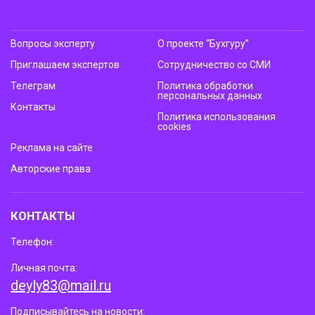
Вопросы эксперту
О проекте “Бухгуру”
Приглашаем экспертов
Сотрудничество со СМИ
Телеграм
Политика обработки
персональных данных
Контакты
Политика использования
cookies
Реклама на сайте
Авторские права
КОНТАКТЫ
Телефон:
Личная почта:
deyly83@mail.ru
Подписывайтесь на новости: