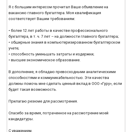
Я с большим интересом прочитал Ваше объявление на
вакансию главного бухгалтера. Моя квалификация
соответствует Вашим требованиям:
• более 12 лет работы в качестве профессионального
бухгалтера, в т. ч. 7 лет – на должности главного бухгалтера;
• обширные знания в компьютеризированном бухгалтерском
учете;
• способность уменьшать затраты и издержки;
• высшее экономическое образование.
В дополнение, я обладаю превосходными аналитическими
способностями и коммуникабельностью. Эти качества
должны помочь мне сделать ценный вклад в ООО «Гуру», если
будет такая возможность.
Прилагаю резюме для рассмотрения.
Спасибо за время, потраченное на рассмотрение моей
кандидатуры.
С уважением,