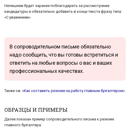
Нелишним будет заранее поблагодарить за рассмотрение
кандидатуры и обязательно добавить в конце текста фразу типа:
«С уважением».
В сопроводительном письме обязательно
надо сообщить, что вы готовы встретиться и
ответить на любые вопросы о вас и ваших
профессиональных качествах.
Также см. «
Как составить резюме на работу главным бухгалтером
».
ОБРАЗЦЫ И ПРИМЕРЫ
Далее показан пример сопроводительного письма к резюме
главного бухгалтера: