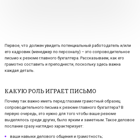
Первое, что должен увидеть потенциальный работодатель и/или
его кадровик (менеджер по персоналу) – это сопроводительное
письмо к резюме главного бухгалтера. Рассказываем, как его
грамотно составить и преподнести, поскольку здесь важна
каждая деталь.
КАКУЮ РОЛЬ ИГРАЕТ ПИСЬМО
Почему так важно иметь перед глазами грамотный образец
сопроводительного письма к резюме главного бухгалтера? В
первую очередь, это нужно для того чтобы ваше резюме
выделялось среди других, было ярким и заметным. Такое деловое
послание сразу наглядно характеризует:
ваши навыки делового общения и грамотность;