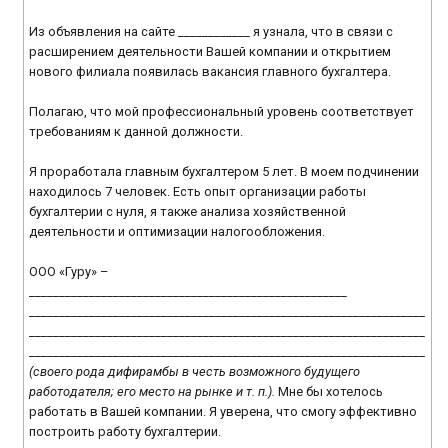
Из объявления на сайте ____________ я узнала, что в связи с
расширением деятельности Вашей компании и открытием
нового филиала появилась вакансия главного бухгалтера.
Полагаю, что мой профессиональный уровень соответствует
требованиям к данной должности.
Я проработала главным бухгалтером 5 лет. В моем подчинении
находилось 7 человек. Есть опыт организации работы
бухгалтерии с нуля, я также анализа хозяйственной
деятельности и оптимизации налогообложения.
ООО «Гуру» –
_____________________________________________________
__________________________________________________________________
__________________________________________________________________
__________________________________________________________________
(своего рода дифирамбы в честь возможного будущего
работодателя; его место на рынке и т. п.).
Мне бы хотелось
работать в Вашей компании. Я уверена, что смогу эффективно
построить работу бухгалтерии.