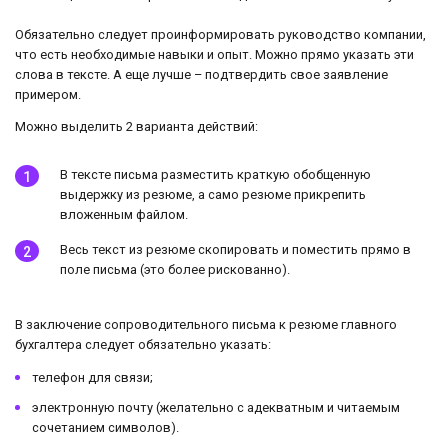
Обязательно следует проинформировать руководство компании,
что есть необходимые навыки и опыт. Можно прямо указать эти
слова в тексте. А еще лучше – подтвердить свое заявление
примером.
Можно выделить 2 варианта действий:
В тексте письма разместить краткую обобщенную
выдержку из резюме, а само резюме прикрепить
вложенным файлом.
Весь текст из резюме скопировать и поместить прямо в
поле письма (это более рискованно).
В заключение сопроводительного письма к резюме главного
бухгалтера следует обязательно указать:
телефон для связи;
электронную почту (желательно с адекватным и читаемым
сочетанием символов).