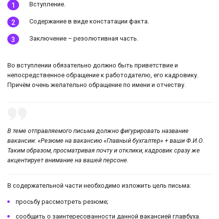
Вступление.
Содержание в виде констатации факта.
Заключение – резолютивная часть.
Во вступлении обязательно должно быть приветствие и
непосредственное обращение к работодателю, его кадровику.
Причём очень желательно обращение по имени и отчеству.
В теме отправляемого письма должно фигурировать название
вакансии: «Резюме на вакансию «Главный бухгалтер» + ваши Ф.И.О.
Таким образом, просматривая почту и отклики, кадровик сразу же
акцентирует внимание на вашей персоне.
В содержательной части необходимо изложить цель письма:
просьбу рассмотреть резюме;
сообщить о заинтересованности данной вакансией главбуха.