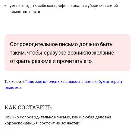
умение подать себя как профессионала и убедить в своей
компетентности.
Сопроводительное письмо должно быть
таким, чтобы сразу же возникло желание
открыть резюме и прочитать его.
Также см. «
Примеры ключевых навыков главного бухгалтера в
резюме
».
КАК СОСТАВИТЬ
Обычно сопроводительное письмо, как и любая деловая
корреспонденция, состоит из 3-х частей: