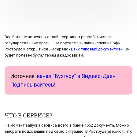
Все больше полезных онлайн-сервисов разрабатывают
государственные органы. На портале «Онлайнинспекция.рф»
Рострудом открыт новый сервис
«Банк типовых документов»
. Он
будет полезен бухгалтерам и кадровикам.
Источник:
канал “Бухгуру” в Яндекс-Дзен.
Подписывайтесь!
ЧТО В СЕРВИСЕ?
На момент запуска сервиса всего в банке 1562 документа. Можно
выбрать подходящий под свою ситуацию. В Роструде уверяют, что