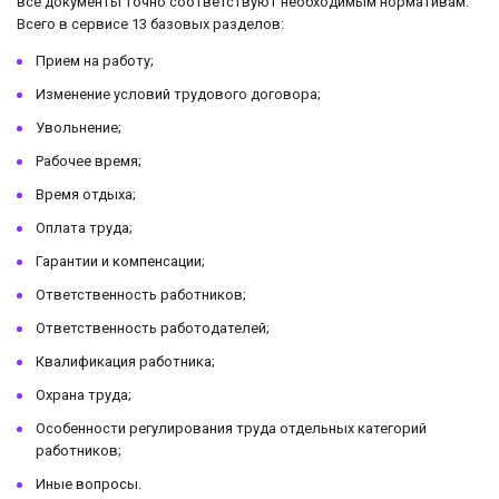
все документы точно соответствуют необходимым нормативам.
Всего в сервисе 13 базовых разделов:
Прием на работу;
Изменение условий трудового договора;
Увольнение;
Рабочее время;
Время отдыха;
Оплата труда;
Гарантии и компенсации;
Ответственность работников;
Ответственность работодателей;
Квалификация работника;
Охрана труда;
Особенности регулирования труда отдельных категорий
работников;
Иные вопросы.