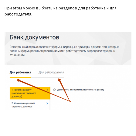
При этом можно выбрать из разделов для работника и для
работодателя.