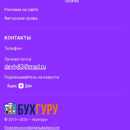
cookies
Реклама на сайте
Авторские права
КОНТАКТЫ
Телефон:
Личная почта:
deyly83@mail.ru
Подписывайтесь на новости:
© 2013—2026 – «Бухгуру»
Политика конфиденциальности