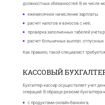
должностных обязанностей. В их числе м
ежемесячное начисление зарплаты;
расчет налогов и взносов с неё;
проверка заполненных табелей учета 
расчет больничных выплат, отпускных 
Как правило, такой специалист требуетс
КАССОВЫЙ БУХГАЛТЕ
Бухгалтер-кассир осуществляет учет ден
операций. В образце резюме бухгалтера-
с продуктами онлайн-банкинга;