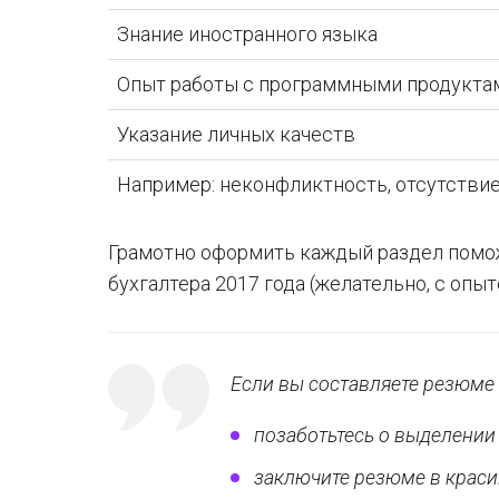
Знание иностранного языка
Опыт работы с программными продуктами
Указание личных качеств
Например: неконфликтность, отсутстви
Грамотно оформить каждый раздел помо
бухгалтера 2017 года (желательно, с опыт
Если вы составляете резюме 
позаботьтесь о выделени
заключите резюме в краси