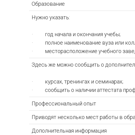
Образование
Нужно указать:
· год начала и окончания учебы;
· полное наименование вуза или кол
· месторасположение учебного заве
Здесь же можно сообщить о дополнител
· курсах, тренингах и семинарах;
· сообщить о наличии аттестата профе
Профессиональный опыт
Приводят несколько мест работы в обра
Дополнительная информация