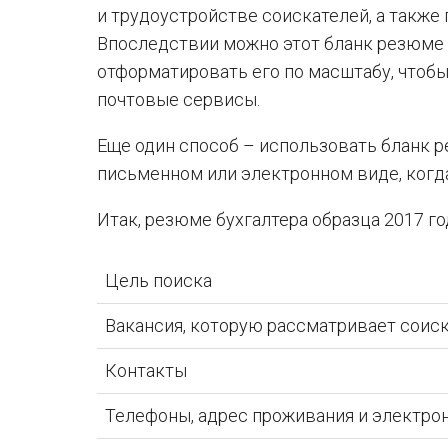
и трудоустройстве соискателей, а также
Впоследствии можно этот бланк резюме б
отформатировать его по масштабу, чтоб
почтовые сервисы.
Еще один способ – использовать бланк 
письменном или электронном виде, когд
Итак, резюме бухгалтера образца 2017 
Цель поиска
Вакансия, которую рассматривает соиск
Контакты
Телефоны, адрес проживания и электрон