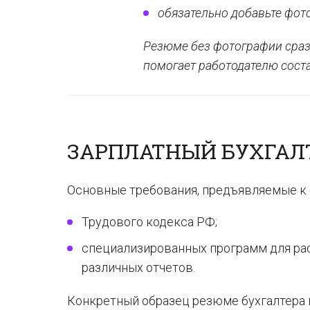
обязательно добавьте фот
Резюме без фотографии сразу
помогает работодателю соста
ЗАРПЛАТНЫЙ БУХГАЛ
Основные требования, предъявляемые к б
Трудового кодекса РФ;
специализированных программ для рас
различных отчетов.
Конкретный образец резюме бухгалтера 