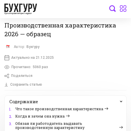
бухгалтерский интернет-журнал
Производственная характеристика
2026 — образец
Автор:
Бухгуру
Актуально на 21.12.2025
Прочитано:
5060 раз
Поделиться
Сохранить статью
Содержание
Что такое производственная характеристика
1.
Когда и зачем она нужна
2.
Обязан ли работодатель выдавать
3.
производственную характеристику