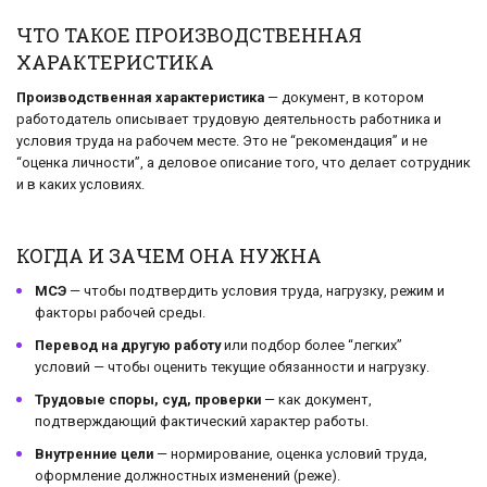
ЧТО ТАКОЕ ПРОИЗВОДСТВЕННАЯ
ХАРАКТЕРИСТИКА
Производственная характеристика
— документ, в котором
работодатель описывает трудовую деятельность работника и
условия труда на рабочем месте. Это не “рекомендация” и не
“оценка личности”, а деловое описание того, что делает сотрудник
и в каких условиях.
КОГДА И ЗАЧЕМ ОНА НУЖНА
МСЭ
— чтобы подтвердить условия труда, нагрузку, режим и
факторы рабочей среды.
Перевод на другую работу
или подбор более “легких”
условий — чтобы оценить текущие обязанности и нагрузку.
Трудовые споры, суд, проверки
— как документ,
подтверждающий фактический характер работы.
Внутренние цели
— нормирование, оценка условий труда,
оформление должностных изменений (реже).