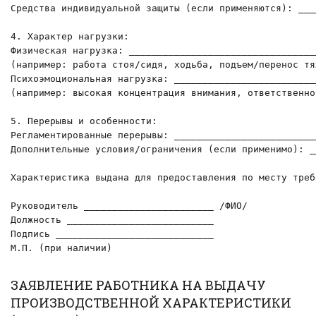
Средства индивидуальной защиты (если применяются): ____
4. Характер нагрузки:

Физическая нагрузка: __________________________________
(например: работа стоя/сидя, ходьба, подъем/перенос тя
Психоэмоциональная нагрузка: __________________________
(например: высокая концентрация внимания, ответственно
5. Перерывы и особенности:

Регламентированные перерывы: __________________________
Дополнительные условия/ограничения (если применимо): __
Характеристика выдана для предоставления по месту требо
Руководитель _______________________ /ФИО/

Должность __________________________

Подпись ____________________________

М.П. (при наличии)
ЗАЯВЛЕНИЕ РАБОТНИКА НА ВЫДАЧУ
ПРОИЗВОДСТВЕННОЙ ХАРАКТЕРИСТИКИ