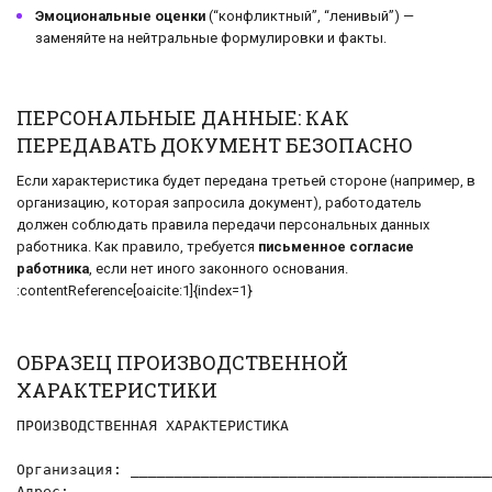
Эмоциональные оценки
(“конфликтный”, “ленивый”) —
заменяйте на нейтральные формулировки и факты.
ПЕРСОНАЛЬНЫЕ ДАННЫЕ: КАК
ПЕРЕДАВАТЬ ДОКУМЕНТ БЕЗОПАСНО
Если характеристика будет передана третьей стороне (например, в
организацию, которая запросила документ), работодатель
должен соблюдать правила передачи персональных данных
работника. Как правило, требуется
письменное согласие
работника
, если нет иного законного основания.
:contentReference[oaicite:1]{index=1}
ОБРАЗЕЦ ПРОИЗВОДСТВЕННОЙ
ХАРАКТЕРИСТИКИ
ПРОИЗВОДСТВЕННАЯ ХАРАКТЕРИСТИКА

Организация: __________________________________________
Адрес: ________________________________________________