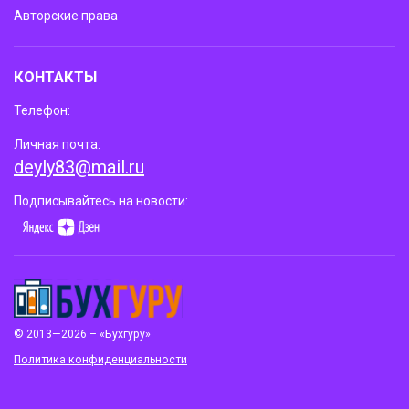
Авторские права
КОНТАКТЫ
Телефон:
Личная почта:
deyly83@mail.ru
Подписывайтесь на новости:
© 2013—2026 – «Бухгуру»
Политика конфиденциальности