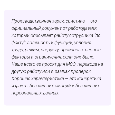
Производственная характеристика — это
официальный документ от работодателя,
который описывает работу сотрудника “по
факту”: должность и функции, условия
труда, режим, нагрузку, производственные
факторы и ограничения, если они были.
Чаще всего ее просят для МСЭ, перевода на
другую работу или в рамках проверок.
Хорошая характеристика — это конкретика
и факты без лишних эмоций и без лишних
персональных данных.