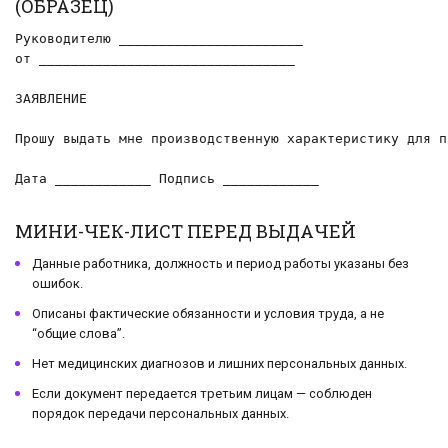
(ОБРАЗЕЦ)
Руководителю _______________________

от ________________________________

ЗАЯВЛЕНИЕ

Прошу выдать мне производственную характеристику для п
Дата ____________ Подпись ____________
МИНИ-ЧЕК-ЛИСТ ПЕРЕД ВЫДАЧЕЙ
Данные работника, должность и период работы указаны без
ошибок.
Описаны фактические обязанности и условия труда, а не
“общие слова”.
Нет медицинских диагнозов и лишних персональных данных.
Если документ передается третьим лицам — соблюден
порядок передачи персональных данных.