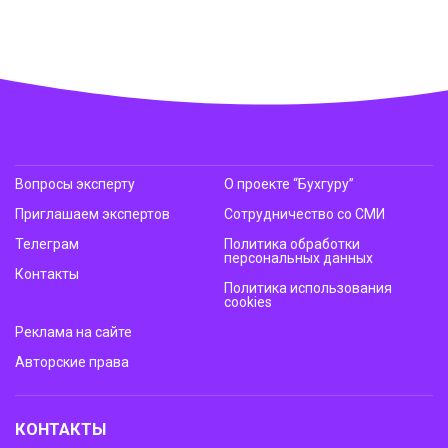
Вопросы эксперту
О проекте “Бухгуру”
Приглашаем экспертов
Сотрудничество со СМИ
Телеграм
Политика обработки
персональных данных
Контакты
Политика использования
cookies
Реклама на сайте
Авторские права
КОНТАКТЫ