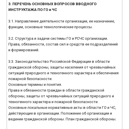
3. ПЕРЕЧЕНЬ ОСНОВНЫХ ВОПРОСОВ ВВОДНОГО
ИНСТРУКТАЖА ПО ГО и ЧС
3.1. Направление деятельности организации, ее назначение,
функции, основные технологические процессы.
3.2. Структура и задачи системы ГО и РСЧС организации.
Права, обязанности, состав сил и средств ее подразделений
и формирований.
3.3. Законодательство Российской Федерации в области
гражданской обороны, защиты населения от чрезвычайных
ситуаций природного и техногенного характера и обеспечения
пожарной безопасности.
Основные термины и понятия.
Права и обязанности граждан в области гражданской
обороны, защиты от чрезвычайных ситуаций природного и
техногенного характера и пожарной безопасности.
Основные локальные нормативные акты в области ГО и ЧС,
действующие в организации. Положение об организации и
ведении гражданской обороны. План гражданской обороны.