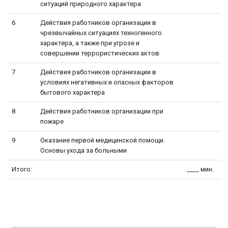
ситуаций природного характера
6
Действия работников организации в
чрезвычайных ситуациях техногенного
характера, а также при угрозе и
совершении террористических актов
7
Действия работников организации в
условиях негативных и опасных факторов
бытового характера
8
Действия работников организации при
пожаре
9
Оказание первой медицинской помощи.
Основы ухода за больными
Итого:
____ мин.