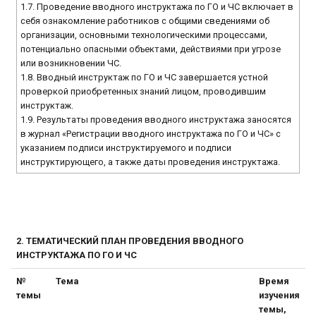
1.7. Проведение вводного инструктажа по ГО и ЧС включает в
себя ознакомление работников с общими сведениями об
организации, основными технологическими процессами,
потенциально опасными объектами, действиями при угрозе
или возникновении ЧС.
1.8. Вводный инструктаж по ГО и ЧС завершается устной
проверкой приобретенных знаний лицом, проводившим
инструктаж.
1.9. Результаты проведения вводного инструктажа заносятся
в журнал «Регистрации вводного инструктажа по ГО и ЧС» с
указанием подписи инструктируемого и подписи
инструктирующего, а также даты проведения инструктажа.
2. ТЕМАТИЧЕСКИЙ ПЛАН ПРОВЕДЕНИЯ ВВОДНОГО
ИНСТРУКТАЖА ПО ГО И ЧС
№
Тема
Время
темы
изучения
темы,