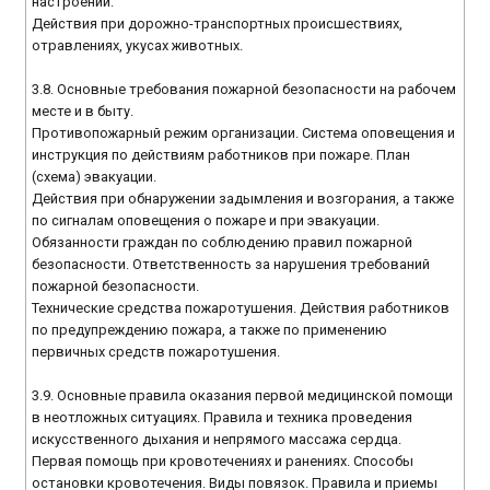
настроений.
Действия при дорожно-транспортных происшествиях,
отравлениях, укусах животных.
3.8. Основные требования пожарной безопасности на рабочем
месте и в быту.
Противопожарный режим организации. Система оповещения и
инструкция по действиям работников при пожаре. План
(схема) эвакуации.
Действия при обнаружении задымления и возгорания, а также
по сигналам оповещения о пожаре и при эвакуации.
Обязанности граждан по соблюдению правил пожарной
безопасности. Ответственность за нарушения требований
пожарной безопасности.
Технические средства пожаротушения. Действия работников
по предупреждению пожара, а также по применению
первичных средств пожаротушения.
3.9. Основные правила оказания первой медицинской помощи
в неотложных ситуациях. Правила и техника проведения
искусственного дыхания и непрямого массажа сердца.
Первая помощь при кровотечениях и ранениях. Способы
остановки кровотечения. Виды повязок. Правила и приемы