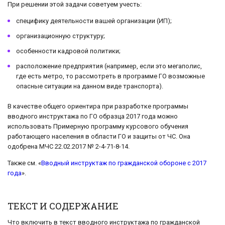
При решении этой задачи советуем учесть:
специфику деятельности вашей организации (ИП);
организационную структуру;
особенности кадровой политики;
расположение предприятия (например, если это мегаполис,
где есть метро, то рассмотреть в программе ГО возможные
опасные ситуации на данном виде транспорта).
В качестве общего ориентира при разработке программы
вводного инструктажа по ГО образца 2017 года можно
использовать Примерную программу курсового обучения
работающего населения в области ГО и защиты от ЧС. Она
одобрена МЧС 22.02.2017 № 2-4-71-8-14.
Также см. «
Вводный инструктаж по гражданской обороне с 2017
года
».
ТЕКСТ И СОДЕРЖАНИЕ
Что включить в текст вводного инструктажа по гражданской