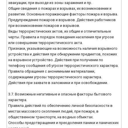
эвакуации; при выходе из зоны заражения и пр.
Общие сведения о пожарах и взрывах, их возникновении и
развитии. Основные поражающие факторы пожара и взрыва.
Предупреждение пожаров и взрывов. Действия работников
при возникновении пожаров и взрывов.
Виды террористических актов, их общие и отличительные
черты. Правила и порядок поведения населения при угрозе
или совершении террористического акта.
Признаки, указывающие на возможность наличия взрывного
устройства и действия при обнаружении предметов, похожих
на взрывное устройство. Действия при получении по
телефону сообщения об угрозе террористического характера.
Правила обращения с анонимными материалами,
содержащими угрозы террористического характера.
Действия при захвате в заложники и при освобождении.
3.7. Возможные негативные и опасные факторы бытового
характера.
Правила действий по обеспечению личной безопасности в
местах массового скопления людей, при пожаре, в
общественном транспорте, на водных объектах.
Способы предотвращения и преодоления паники и панических