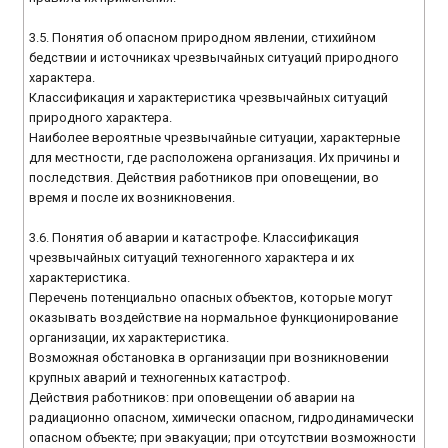
3.5. Понятия об опасном природном явлении, стихийном
бедствии и источниках чрезвычайных ситуаций природного
характера.
Классификация и характеристика чрезвычайных ситуаций
природного характера.
Наиболее вероятные чрезвычайные ситуации, характерные
для местности, где расположена организация. Их причины и
последствия. Действия работников при оповещении, во
время и после их возникновения.
3.6. Понятия об аварии и катастрофе. Классификация
чрезвычайных ситуаций техногенного характера и их
характеристика.
Перечень потенциально опасных объектов, которые могут
оказывать воздействие на нормальное функционирование
организации, их характеристика.
Возможная обстановка в организации при возникновении
крупных аварий и техногенных катастроф.
Действия работников: при оповещении об аварии на
радиационно опасном, химически опасном, гидродинамически
опасном объекте; при эвакуации; при отсутствии возможности