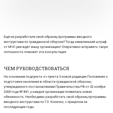
Ещё не разработали свой образец программы вводного
инструктажа по гражданской обороне? Тогда немаленький штраф
от МЧС уже ждёт вашу организацию! Оперативно исправить такую
оплошность поможет эта консультация.
ЧЕМ РУКОВОДСТВОВАТЬСЯ
На основании подпункта «г» пункта 5 новой редакции Положения о
подготовке населения в области гражданской обороны,
утвержденного постановлением Правительства РФ от 02 ноября
2000 года № 841, у каждой организации появилась новая
обязанность. Необходимо разработать свой образец программы
вводного инструктажа по ГО. Конечно, с прицелом на
последующие годы.