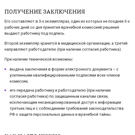
ПОЛУЧЕНИЕ ЗАКЛЮЧЕНИЯ
Его составляют в 3-х экземплярах, один из которых не позднее 3-х
рабочих дней со дня принятия врачебной комиссией решения
выдают работнику под подпись.
Второй экземпляр хранится в медицинской организации, а третий
направляют работодателю (при наличии согласия работника).
При наличии технической возможны:
выдача заключения в форме электронного документа – с
усиленными квалифицированными подписями всех членов
комиссии;
его передача работнику и работодателю (при наличии
согласия работника) по защищенным каналам связи,
исключающим несанкционированный доступ к информации
третьих лиц и с соблюдением требований законодательства
РФ о защите персональных данных и врачебной тайны.