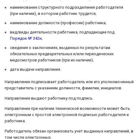
наименование структурного подразделения работодателя
(при наличии), в котором работник трудится;
наименование должности (профессии) работника;
вид/виды деятельности работника, подпадающие под
Порядок № 342н
;
сведения о заключениях, выданных по результатам
обязательных предварительных и/или периодических
медосмотров работников (при их наличии);
дата выдачи направления.
Направление подписывает работодатель или его уполномоченный
представитель с указанием должности, фамилии, инициалов.
Направление выдают работнику под подпись.
Направление при наличии технической возможности может быть
электронным с простой электронной подписью работодателя и
работника.
Работодатель обязан организовать учет выданных направлений, в
том числе электронных.