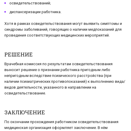
освидетельствований;
диспансеризации работника.
Хотя в рамках освидетельствования могут выявить симптомы и
синдромы заболеваний, говорящих о наличии медпоказаний для
проведения соответствующих медицинских мероприятий.
РЕШЕНИЕ
Врачебная комиссия по результатам освидетельствования
выносит решение о признании работника пригодным либо
непригодным вследствие психического расстройства (при
наличии психиатрических противопоказаний) к выполнению вида/
видов деятельности, указанного в направлении на
освидетельствование.
ЗАКЛЮЧЕНИЕ
По окончании прохождения работником освидетельствования
медицинская организация оформляет заключение. В нём