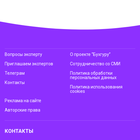
Вопросы эксперту
О проекте “Бухгуру”
Приглашаем экспертов
Сотрудничество со СМИ
Телеграм
Политика обработки
персональных данных
Контакты
Политика использования
cookies
Реклама на сайте
Авторские права
КОНТАКТЫ