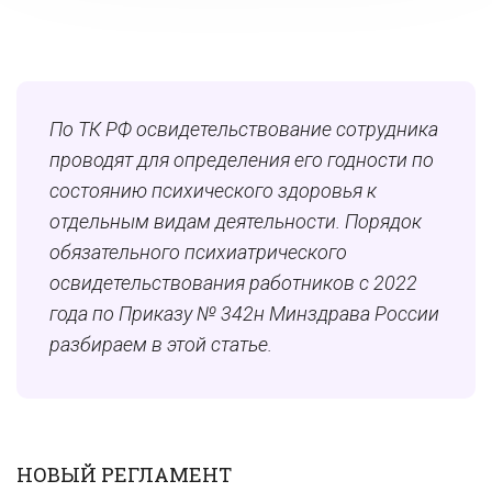
По ТК РФ освидетельствование сотрудника
проводят для определения его годности по
состоянию психического здоровья к
отдельным видам деятельности. Порядок
обязательного психиатрического
освидетельствования работников с 2022
года по Приказу № 342н Минздрава России
разбираем в этой статье.
НОВЫЙ РЕГЛАМЕНТ