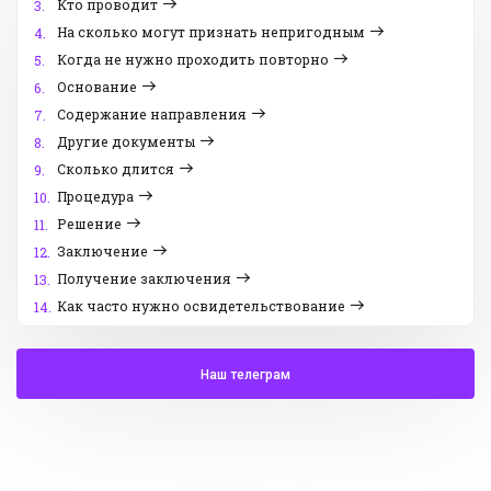
Кто проводит
3.
На сколько могут признать непригодным
4.
Когда не нужно проходить повторно
5.
Основание
6.
Содержание направления
7.
Другие документы
8.
Сколько длится
9.
Процедура
10.
Решение
11.
Заключение
12.
Получение заключения
13.
Как часто нужно освидетельствование
14.
Наш телеграм