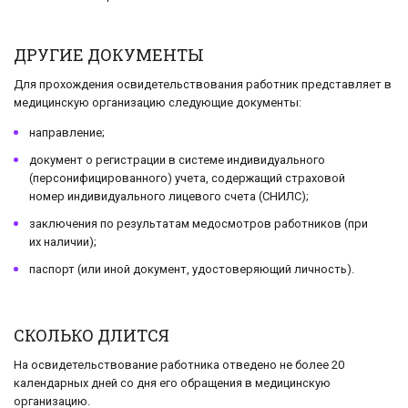
ДРУГИЕ ДОКУМЕНТЫ
Для прохождения освидетельствования работник представляет в
медицинскую организацию следующие документы:
направление;
документ о регистрации в системе индивидуального
(персонифицированного) учета, содержащий страховой
номер индивидуального лицевого счета (СНИЛС);
заключения по результатам медосмотров работников (при
их наличии);
паспорт (или иной документ, удостоверяющий личность).
СКОЛЬКО ДЛИТСЯ
На освидетельствование работника отведено не более 20
календарных дней со дня его обращения в медицинскую
организацию.