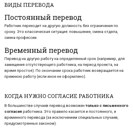
ВИДЫ ПЕРЕВОДА
Постоянный перевод
Работник переходит на другую должность без ограничения по
сроку. Это классическая ситуация: повышение, смена отдела,
смена профессии.
Временный перевод
Перевод на другую работу на определенный срок (например, для
замещения отсутствующего работника, на период проекта, на
время простоя). По окончании срока работник возвращается на
прежнюю работу (если иное не оформлено).
КОГДА НУЖНО СОГЛАСИЕ РАБОТНИКА
В большинстве случаев перевод возможен
только с письменного
согласия
работника. Это правило касается и постоянного, и
временного перевода (за исключением специальных случаев,
предусмотренных законом).