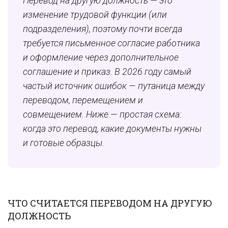
Перевод на другую должность — это
изменение трудовой функции (или
подразделения), поэтому почти всегда
требуется письменное согласие работника
и оформление через дополнительное
соглашение и приказ. В 2026 году самый
частый источник ошибок — путаница между
переводом, перемещением и
совмещением. Ниже — простая схема:
когда это перевод, какие документы нужны
и готовые образцы.
ЧТО СЧИТАЕТСЯ ПЕРЕВОДОМ НА ДРУГУЮ
ДОЛЖНОСТЬ