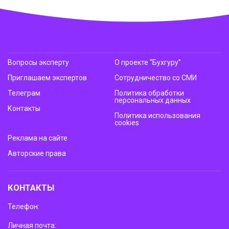
Вопросы эксперту
О проекте “Бухгуру”
Приглашаем экспертов
Сотрудничество со СМИ
Телеграм
Политика обработки
персональных данных
Контакты
Политика использования
cookies
Реклама на сайте
Авторские права
КОНТАКТЫ
Телефон:
Личная почта: