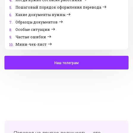
4.
Пошаговый порядок оформления перевода
5.
Какие документы нужны
6.
Образцы документов
7.
Особые ситуации
8.
Частые ошибки
9.
Мини-чек-лист
10.
Наш телеграм