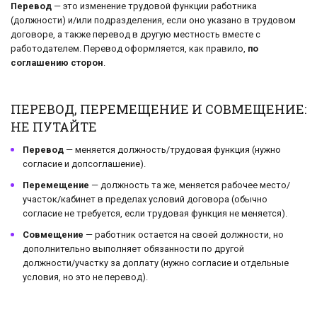
Перевод
— это изменение трудовой функции работника
(должности) и/или подразделения, если оно указано в трудовом
договоре, а также перевод в другую местность вместе с
работодателем. Перевод оформляется, как правило,
по
соглашению сторон
.
ПЕРЕВОД, ПЕРЕМЕЩЕНИЕ И СОВМЕЩЕНИЕ:
НЕ ПУТАЙТЕ
Перевод
— меняется должность/трудовая функция (нужно
согласие и допсоглашение).
Перемещение
— должность та же, меняется рабочее место/
участок/кабинет в пределах условий договора (обычно
согласие не требуется, если трудовая функция не меняется).
Совмещение
— работник остается на своей должности, но
дополнительно выполняет обязанности по другой
должности/участку за доплату (нужно согласие и отдельные
условия, но это не перевод).