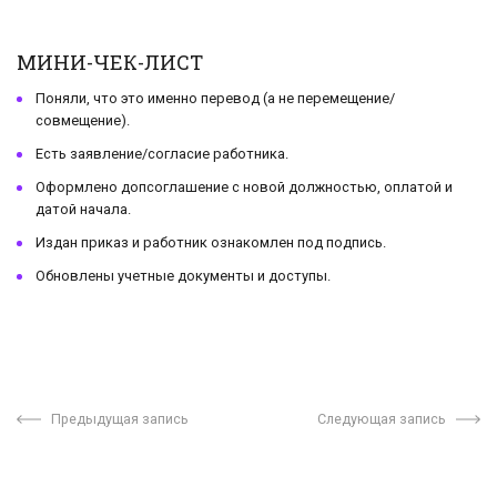
МИНИ-ЧЕК-ЛИСТ
Поняли, что это именно перевод (а не перемещение/
совмещение).
Есть заявление/согласие работника.
Оформлено допсоглашение с новой должностью, оплатой и
датой начала.
Издан приказ и работник ознакомлен под подпись.
Обновлены учетные документы и доступы.
Предыдущая запись
Следующая запись