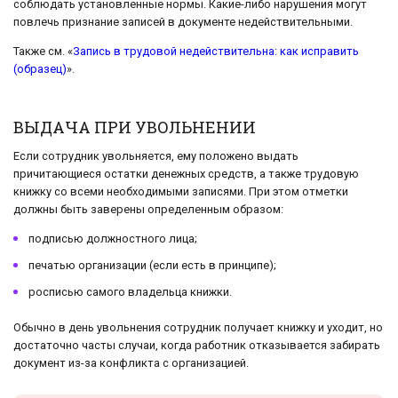
соблюдать установленные нормы. Какие-либо нарушения могут
повлечь признание записей в документе недействительными.
Также см. «
Запись в трудовой недействительна: как исправить
(образец)
».
ВЫДАЧА ПРИ УВОЛЬНЕНИИ
Если сотрудник увольняется, ему положено выдать
причитающиеся остатки денежных средств, а также трудовую
книжку со всеми необходимыми записями. При этом отметки
должны быть заверены определенным образом:
подписью должностного лица;
печатью организации (если есть в принципе);
росписью самого владельца книжки.
Обычно в день увольнения сотрудник получает книжку и уходит, но
достаточно часты случаи, когда работник отказывается забирать
документ из-за конфликта с организацией.