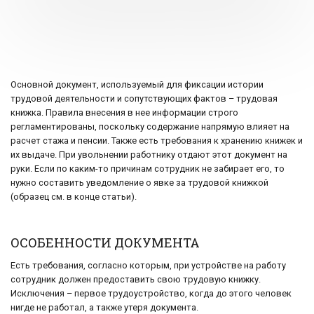
Основной документ, используемый для фиксации истории
трудовой деятельности и сопутствующих фактов – трудовая
книжка. Правила внесения в нее информации строго
регламентированы, поскольку содержание напрямую влияет на
расчет стажа и пенсии. Также есть требования к хранению книжек и
их выдаче. При увольнении работнику отдают этот документ на
руки. Если по каким-то причинам сотрудник не забирает его, то
нужно составить уведомление о явке за трудовой книжкой
(образец см. в конце статьи).
ОСОБЕННОСТИ ДОКУМЕНТА
Есть требования, согласно которым, при устройстве на работу
сотрудник должен предоставить свою трудовую книжку.
Исключения – первое трудоустройство, когда до этого человек
нигде не работал, а также утеря документа.