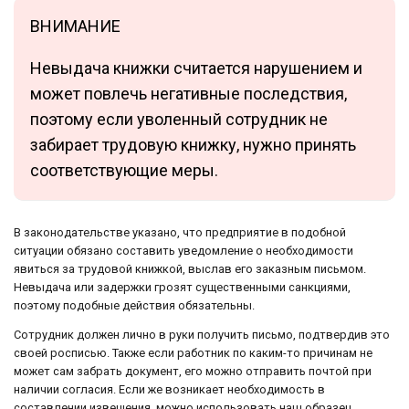
ВНИМАНИЕ
Невыдача книжки считается нарушением и
может повлечь негативные последствия,
поэтому если уволенный сотрудник не
забирает трудовую книжку, нужно принять
соответствующие меры.
В законодательстве указано, что предприятие в подобной
ситуации обязано составить уведомление о необходимости
явиться за трудовой книжкой, выслав его заказным письмом.
Невыдача или задержки грозят существенными санкциями,
поэтому подобные действия обязательны.
Сотрудник должен лично в руки получить письмо, подтвердив это
своей росписью. Также если работник по каким-то причинам не
может сам забрать документ, его можно отправить почтой при
наличии согласия. Если же возникает необходимость в
составлении извещения, можно использовать наш образец