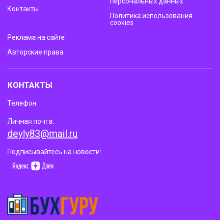
персональных данных
Контакты
Политика использования
cookies
Реклама на сайте
Авторские права
КОНТАКТЫ
Телефон:
Личная почта:
deyly83@mail.ru
Подписывайтесь на новости: