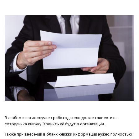
В любом из этих случаев работодатель должен завести на
сотрудника книжку. Хранить её будут в организации.
Также при внесении в бланк книжки информации нужно полностью