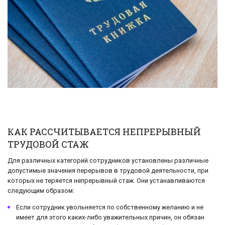
КАК РАССЧИТЫВАЕТСЯ НЕПРЕРЫВНЫЙ
ТРУДОВОЙ СТАЖ
Для различных категорий сотрудников установлены различные
допустимые значения перерывов в трудовой деятельности, при
которых не теряется непрерывный стаж. Они устанавливаются
следующим образом:
Если сотрудник увольняется по собственному желанию и не
имеет для этого каких-либо уважительных причин, он обязан