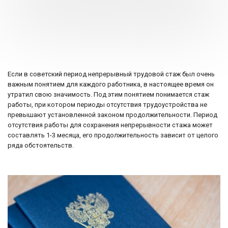
Если в советский период непрерывный трудовой стаж был очень
важным понятием для каждого работника, в настоящее время он
утратил свою значимость. Под этим понятием понимается стаж
работы, при котором периоды отсутствия трудоустройства не
превышают установленной законом продолжительности. Период
отсутствия работы для сохранения непрерывности стажа может
составлять 1-3 месяца, его продолжительность зависит от целого
ряда обстоятельств.