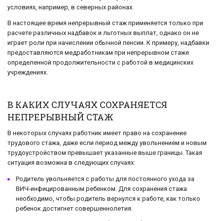
условиях, например, в северных районах.
В настоящее время непрерывный стаж применяется только при
расчете различных надбавок и льготных выплат, однако он не
играет роли при начислении обычной пенсии. К примеру, надбавки
предоставляются медработникам при непрерывном стаже
определенной продолжительности с работой в медицинских
учреждениях.
В КАКИХ СЛУЧАЯХ СОХРАНЯЕТСЯ
НЕПРЕРЫВНЫЙ СТАЖ
В некоторых случаях работник имеет право на сохранение
трудового стажа, даже если период между увольнением и новым
трудоустройством превышает указанные выше границы. Такая
ситуация возможна в следующих случаях:
Родитель увольняется с работы для постоянного ухода за
ВИЧ-инфицированным ребенком. Для сохранения стажа
необходимо, чтобы родитель вернулся к работе, как только
ребенок достигнет совершеннолетия.