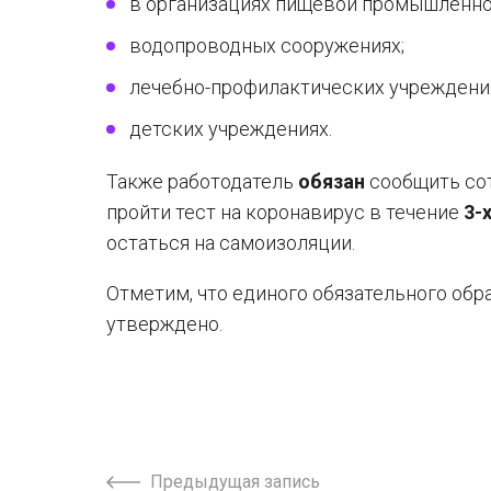
в организациях пищевой промышленнос
водопроводных сооружениях;
лечебно-профилактических учреждени
детских учреждениях.
Также работодатель
обязан
сообщить сот
пройти тест на коронавирус в течение
3-
остаться на самоизоляции.
Отметим, что единого обязательного обр
утверждено.
Предыдущая запись