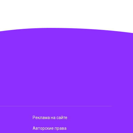
Реклама на сайте
Авторские права