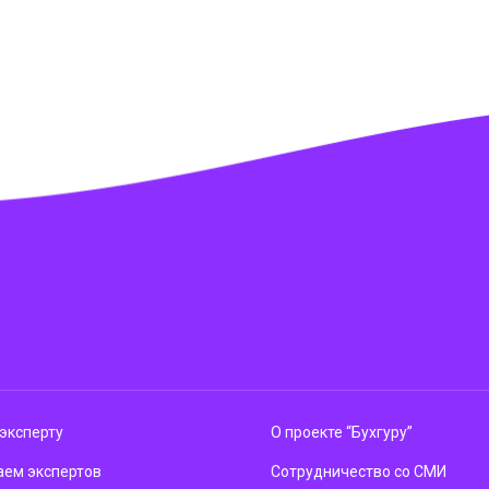
эксперту
О проекте “Бухгуру”
ем экспертов
Сотрудничество со СМИ