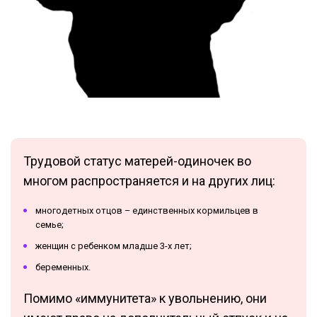
Трудовой статус матерей-одиночек во
многом распространяется и на других лиц:
многодетных отцов – единственных кормильцев в
семье;
женщин с ребенком младше 3-х лет;
беременных.
Помимо «иммунитета» к увольнению, они