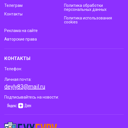
Телеграм
Политика обработки
персональных данных
Контакты
Политика использования
cookies
Реклама на сайте
Авторские права
КОНТАКТЫ
Телефон:
Личная почта:
deyly83@mail.ru
Подписывайтесь на новости: