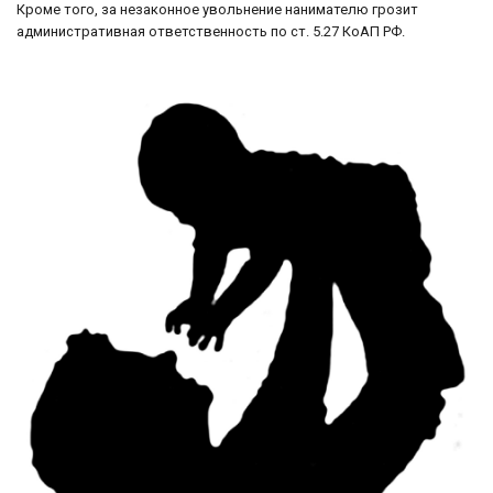
Кроме того, за незаконное увольнение нанимателю грозит
административная ответственность по ст. 5.27 КоАП РФ.