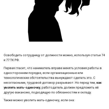
Освободить сотрудницу от должности можно, используя статьи 74
и 77 ТК РФ.
Первая гласит, что наниматель вправе менять условия работы в
одностороннем порядке, если организационные или
технологические обстоятельства вынуждают сделать это. С
несогласными, трудовой договор разрывают. Но перед тем,
как
уволить мать-одиночку
, работодатель должен предложить ей
другую вакансию, подходящую по обязанностям и окладу.
Также можно уволить мать-одиночку, если она: