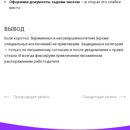
Оформили документы задним числом
— в спорах это слабое
место.
ВЫВОД
Если коротко: беременных и несовершеннолетних (кроме
специальных исключений) не привлекаем. Защищенные категории
— только по письменному согласию и после уведомления о праве
отказа. И всегда фиксируем привлечение письменным
распоряжением работодателя.
Предыдущая запись
Следующая запись