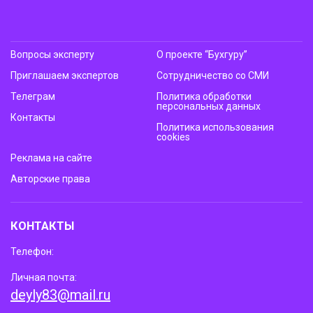
Вопросы эксперту
О проекте “Бухгуру”
Приглашаем экспертов
Сотрудничество со СМИ
Телеграм
Политика обработки
персональных данных
Контакты
Политика использования
cookies
Реклама на сайте
Авторские права
КОНТАКТЫ
Телефон:
Личная почта:
deyly83@mail.ru