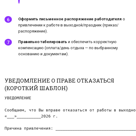
Оформить письменное распоряжение работодателя
о
привлечении к работе в выходной/праздник (приказ/
распоряжение).
Правильно табелировать
и обеспечить корректную
компенсацию (оплата/день отдыха — по выбранному
основанию и документам).
УВЕДОМЛЕНИЕ О ПРАВЕ ОТКАЗАТЬСЯ
(КОРОТКИЙ ШАБЛОН)
УВЕДОМЛЕНИЕ

Сообщаем, что Вы вправе отказаться от работы в выходно
«___»__________2026 г.

Причина привлечения: _________________________________