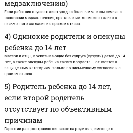
медзаключению)
Если работник осуществляет уход за больным членом семьи на
основании медзаключения, привлечение возможно только с
письменного согласия и с правом отказа.
4) Одинокие родители и опекуны
ребенка до 14 лет
Матери и отцы, воспитывающие без супруга (супруги) детей до 14
лет, а также опекуны ребенка такого возраста — относятся к
защищенным категориям: только по письменному согласию и с
правом отказа.
5) Родитель ребенка до 14 лет,
если второй родитель
отсутствует по объективным
причинам
Гарантии распространяются также на родителя, имеющего