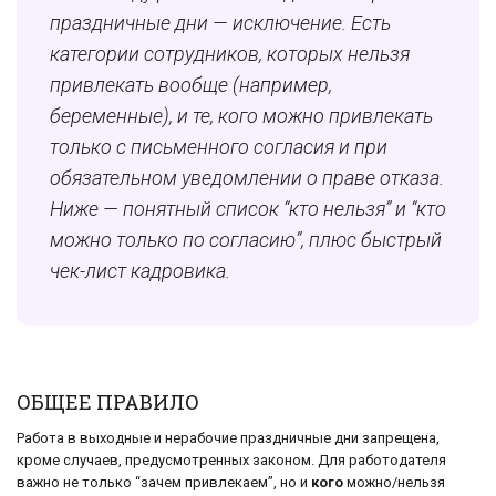
праздничные дни — исключение. Есть
категории сотрудников, которых нельзя
привлекать вообще (например,
беременные), и те, кого можно привлекать
только с письменного согласия и при
обязательном уведомлении о праве отказа.
Ниже — понятный список “кто нельзя” и “кто
можно только по согласию”, плюс быстрый
чек-лист кадровика.
ОБЩЕЕ ПРАВИЛО
Работа в выходные и нерабочие праздничные дни запрещена,
кроме случаев, предусмотренных законом. Для работодателя
важно не только “зачем привлекаем”, но и
кого
можно/нельзя