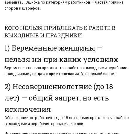
вызывать. Ошибка по категориям работников — частая причина
споров и штрафов.
КОГО НЕЛЬЗЯ ПРИВЛЕКАТЬ К РАБОТЕ В
ВЫХОДНЫЕ И ПРАЗДНИКИ
1) Беременные женщины —
нельзя ни при каких условиях
Беременных нельзя привлекать к работе в выходные и нерабочие
праздничные дни
даже при их согласии
. Это прямой запрет.
2) Несовершеннолетние (до 18
лет) — общий запрет, но есть
исключения
Общее правило: работников до 18 лет нельзя привлекать к работе
в выходные и нерабочие праздничные дни.
Исключения
возможны в предусмотренных законом случаях,