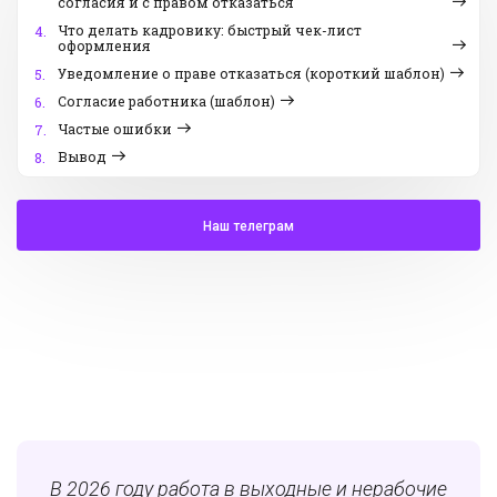
согласия и с правом отказаться
Что делать кадровику: быстрый чек-лист
4.
оформления
Уведомление о праве отказаться (короткий шаблон)
5.
Согласие работника (шаблон)
6.
Частые ошибки
7.
Вывод
8.
Наш телеграм
В 2026 году работа в выходные и нерабочие