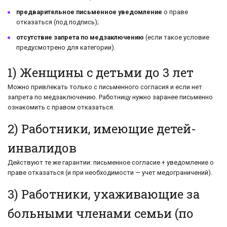
предварительное письменное уведомление
о праве
отказаться (под подпись);
отсутствие запрета по медзаключению
(если такое условие
предусмотрено для категории).
1) Женщины с детьми до 3 лет
Можно привлекать только с письменного согласия и если нет
запрета по медзаключению. Работницу нужно заранее письменно
ознакомить с правом отказаться.
2) Работники, имеющие детей-
инвалидов
Действуют те же гарантии: письменное согласие + уведомление о
праве отказаться (и при необходимости — учет медограничений).
3) Работники, ухаживающие за
больными членами семьи (по