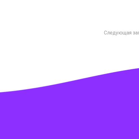
Следующая за