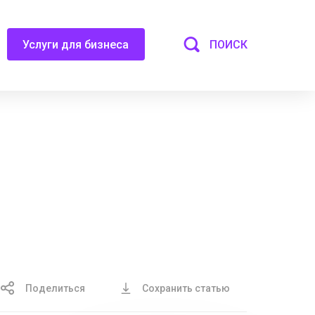
ПОИСК
Услуги для бизнеса
Поделиться
Сохранить статью