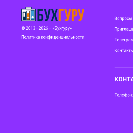
Вопросы 
© 2013—2026 – «Бухгуру»
Приглаша
Политика конфиденциальности
Телегра
Контакт
КОНТ
Телефон: