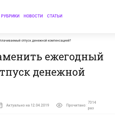
РУБРИКИ
НОВОСТИ
СТАТЬИ
 оплачиваемый отпуск денежной компенсацией?
 заменить ежегодный
тпуск денежной
7314
Актуально на 12.04.2019
Прочитано:
раз