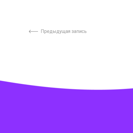
Предыдущая запись