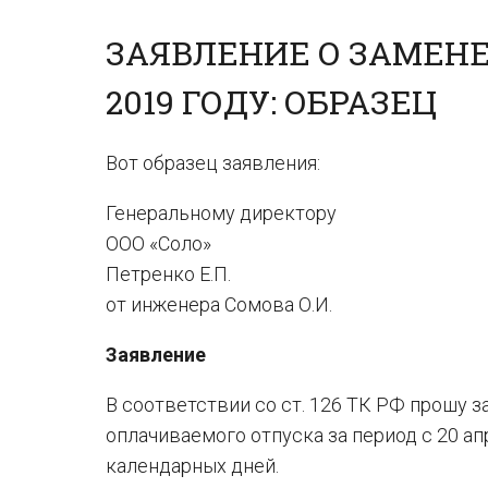
ЗАЯВЛЕНИЕ О ЗАМЕН
2019 ГОДУ: ОБРАЗЕЦ
Вот образец заявления:
Генеральному директору
ООО «Соло»
Петренко Е.П.
от инженера Сомова О.И.
Заявление
В соответствии со ст. 126 ТК РФ прошу 
оплачиваемого отпуска за период с 20 апр
календарных дней.