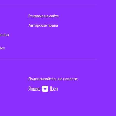
Реклама на сайте
Авторские права
льных
ies
Подписывайтесь на новости: