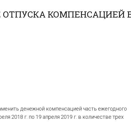
Е ОТПУСКА КОМПЕНСАЦИЕЙ 
заменить денежной компенсацией часть ежегодного
еля 2018 г. по 19 апреля 2019 г. в количестве трех