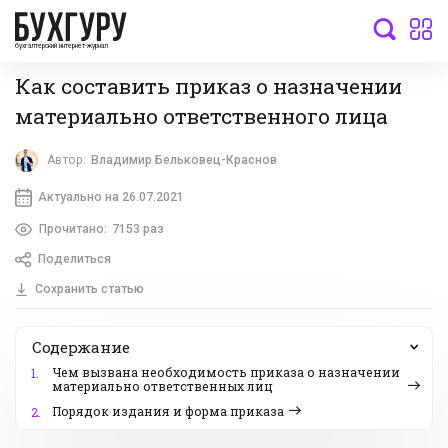
бухгалтерский интернет-журнал
Как составить приказ о назначении
материально ответственного лица
Автор:
Владимир Бельковец-Краснов
Актуально на 26.07.2021
Прочитано:
7153 раз
Поделиться
Сохранить статью
Содержание
Чем вызвана необходимость приказа о назначении
1.
материально ответственных лиц
Порядок издания и форма приказа
2.