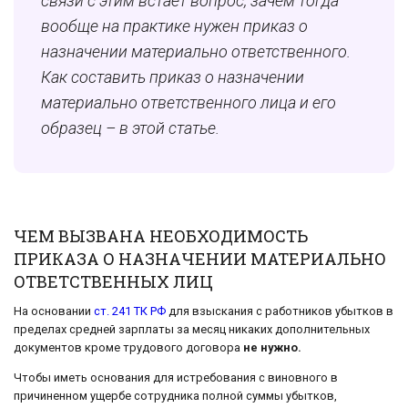
связи с этим встает вопрос, зачем тогда
вообще
на практике нужен
приказ о
назначении материально ответственного.
Как составить приказ о назначении
материально ответственного лица и его
образец – в этой статье.
ЧЕМ ВЫЗВАНА НЕОБХОДИМОСТЬ
ПРИКАЗА О НАЗНАЧЕНИИ МАТЕРИАЛЬНО
ОТВЕТСТВЕННЫХ ЛИЦ
На основании
ст. 241 ТК РФ
для взыскания с работников убытков в
пределах средней зарплаты за месяц никаких дополнительных
документов кроме трудового договора
не нужно.
Чтобы иметь основания для истребования с виновного в
причиненном ущербе сотрудника полной суммы убытков,