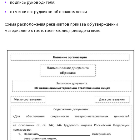
подпись руководителя;
отметки сотрудников об ознакомлении.
Схема расположения реквизитов приказа об утверждении
материально ответственных лиц приведена ниже.