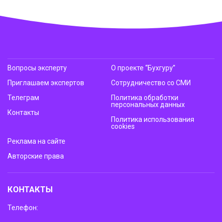
Вопросы эксперту
О проекте “Бухгуру”
Приглашаем экспертов
Сотрудничество со СМИ
Телеграм
Политика обработки
персональных данных
Контакты
Политика использования
cookies
Реклама на сайте
Авторские права
КОНТАКТЫ
Телефон: