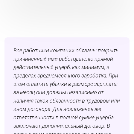
Все работники компании обязаны покрыть
причиненный ими работодателю прямой
действительный ущерб, как минимум, в
пределах среднемесячного заработка. При
этом оплатить убытки в размере зарплаты
за месяц они должны независимо от
наличия такой обязанности в трудовом или
ином договоре. Для возложения же
ответственности в полной сумме ущерба
заключают дополнительный договор. В