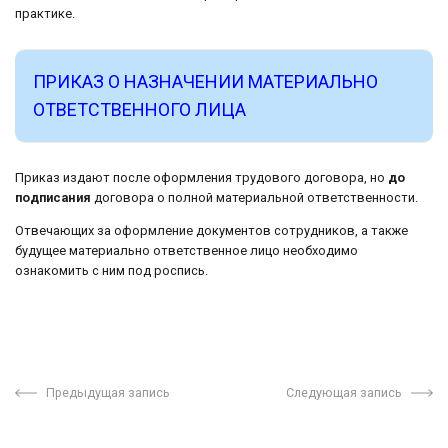
практике.
ПРИКАЗ О НАЗНАЧЕНИИ МАТЕРИАЛЬНО
ОТВЕТСТВЕННОГО ЛИЦА
Приказ издают после оформления трудового договора, но
до
подписания
договора о полной материальной ответственности.
Отвечающих за оформление документов сотрудников, а также
будущее материально ответственное лицо необходимо
ознакомить с ним под роспись.
Предыдущая запись
Следующая запись