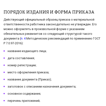
ПОРЯДОК ИЗДАНИЯ И ФОРМА ПРИКАЗА
Действующий официальный образец приказа о материальной
ответственности работника законодательно не утвержден. Его
можно оформлять в произвольной форме с указанием
обязательных реквизитов со следующей структурой такого
документа (
п. 4
Методических рекомендаций по применению ГОСТ
Р 7.0.97-2016):
название издающего лица;
дата составления;
номер регистрации;
место оформления приказа;
название документа (Приказ);
заголовок с описанием назначения документа;
основное содержание;
перечень приложений;