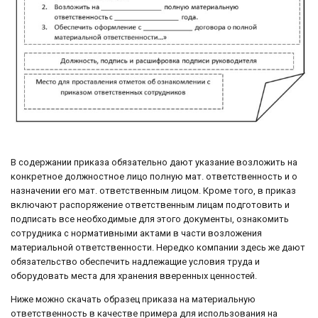
В содержании приказа обязательно дают указание возложить на
конкретное должностное лицо полную мат. ответственность и о
назначении его мат. ответственным лицом. Кроме того, в приказ
включают распоряжение ответственным лицам подготовить и
подписать все необходимые для этого документы, ознакомить
сотрудника с нормативными актами в части возложения
материальной ответственности. Нередко компании здесь же дают
обязательство обеспечить надлежащие условия труда и
оборудовать места для хранения вверенных ценностей.
Ниже можно скачать образец приказа на материальную
ответственность в качестве примера для использования на