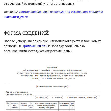
отвечающий за воинский учет в организации).
Также см.
Листок сообщения в военкомат об изменениях сведений
воинского учета
.
ФОРМА СВЕДЕНИЙ
Образец сведений об изменениях воинского учета в военкомат
приведён в
Приложении № 2
к Порядку сообщения их
организациями Методических рекомендаций.