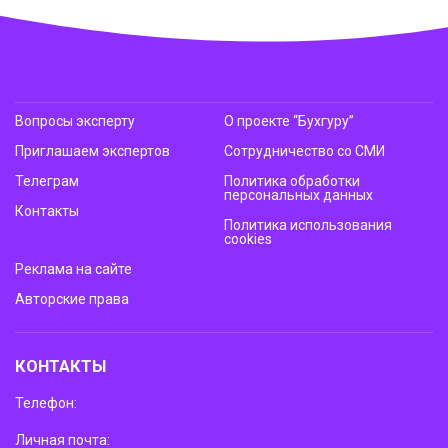
Вопросы эксперту
О проекте “Бухгуру”
Приглашаем экспертов
Сотрудничество со СМИ
Телеграм
Политика обработки
персональных данных
Контакты
Политика использования
cookies
Реклама на сайте
Авторские права
КОНТАКТЫ
Телефон:
Личная почта: