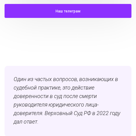
Наш телеграм
Один из частых вопросов, возникающих в
судебной практике, это действие
доверенности в суд после смерти
руководителя юридического лица-
доверителя. Верховный Суд РФ в 2022 году
дал ответ.