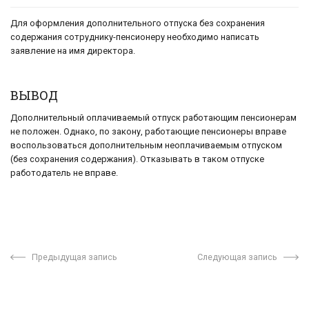
Для оформления дополнительного отпуска без сохранения
содержания сотруднику-пенсионеру необходимо написать
заявление на имя директора.
ВЫВОД
Дополнительный оплачиваемый отпуск работающим пенсионерам
не положен. Однако, по закону, работающие пенсионеры вправе
воспользоваться дополнительным неоплачиваемым отпуском
(без сохранения содержания). Отказывать в таком отпуске
работодатель не вправе.
Предыдущая запись
Следующая запись