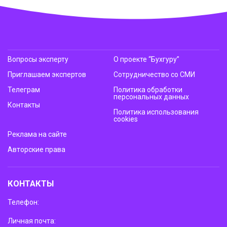
Вопросы эксперту
О проекте “Бухгуру”
Приглашаем экспертов
Сотрудничество со СМИ
Телеграм
Политика обработки
персональных данных
Контакты
Политика использования
cookies
Реклама на сайте
Авторские права
КОНТАКТЫ
Телефон:
Личная почта: