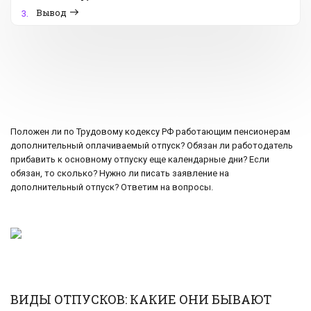
Вывод
3.
Положен ли по Трудовому кодексу РФ работающим пенсионерам
дополнительный оплачиваемый отпуск? Обязан ли работодатель
прибавить к основному отпуску еще календарные дни? Если
обязан, то сколько? Нужно ли писать заявление на
дополнительный отпуск? Ответим на вопросы.
ВИДЫ ОТПУСКОВ: КАКИЕ ОНИ БЫВАЮТ