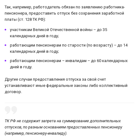
Так, например, работодатель обязан по заявлению работника-
пенсионера, предоставить отпуск без сохранения заработной
платы (ст. 128 ТК РФ):
участникам Великой Отечественной войны – до 35
календарных дней в году;
работающим пенсионерам по старости (по возрасту) – до 14
календарных дней в году;
работающим пенсионерам – инвалидам – до 60 календарных
дней в году.
Другие случаи предоставления отпуска за свой счет
устанавливают иные федеральные законы либо коллективный
договор.
ТК РФ не содержит запрета на суммирование дополнительных
отпусков, по разным основаниям предоставленных пенсионеру
(например, пенсионеру-инвалиду).