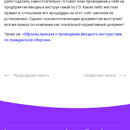
работодатель самостоятельно готовит план проведения у себя на
предприятии вводных инструктажей по ГО. Каких-либо жёстких
правил в отношении его процедуры на этот счёт законом не
установлено. Однако основополагающим документом выступает
всё же приказ по компании как локальный нормативный документ.
Также см. «
Образец приказа о проведении вводного инструктажа
по гражданской обороне
».
Предыдущая запись
Следующая запись