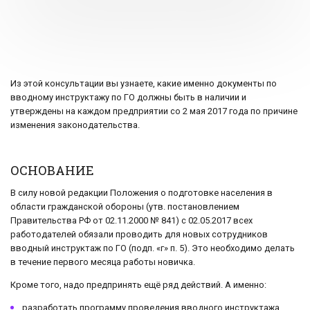
Из этой консультации вы узнаете, какие именно документы по
вводному инструктажу по ГО должны быть в наличии и
утверждены на каждом предприятии со 2 мая 2017 года по причине
изменения законодательства.
ОСНОВАНИЕ
В силу новой редакции Положения о подготовке населения в
области гражданской обороны (утв. постановлением
Правительства РФ от 02.11.2000 № 841) с 02.05.2017 всех
работодателей обязали проводить для новых сотрудников
вводный инструктаж по ГО (подп. «г» п. 5). Это необходимо делать
в течение первого месяца работы новичка.
Кроме того, надо предпринять ещё ряд действий. А именно:
разработать программу проведения вводного инструктажа