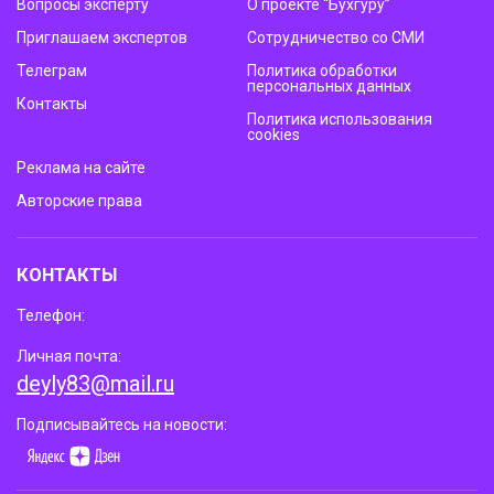
Вопросы эксперту
О проекте “Бухгуру”
Приглашаем экспертов
Сотрудничество со СМИ
Телеграм
Политика обработки
персональных данных
Контакты
Политика использования
cookies
Реклама на сайте
Авторские права
КОНТАКТЫ
Телефон:
Личная почта:
deyly83@mail.ru
Подписывайтесь на новости: