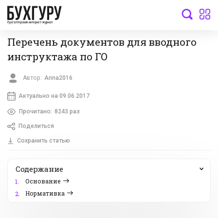
бухгалтерский интернет-журнал
Перечень документов для вводного
инструктажа по ГО
Автор:
Anna2016
Актуально на 09.06.2017
Прочитано:
8243 раз
Поделиться
Сохранить статью
Содержание
Основание
1.
Нормативка
2.