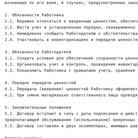
возникшие по его вине, в случаях, предусмотренных зако
2. Обязанности Работника

2.1. Бережно относиться к вверенным ценностям, обеспеч
2.2. Вести учет в установленном порядке, своевременно 
2.3. Немедленно сообщать Работодателю о обстоятельства
2.4. Участвовать в инвентаризациях и передаче ценносте
3. Обязанности Работодателя

3.1. Создать условия для обеспечения сохранности ценно
3.2. Организовать учет и контроль, проведение инвентар
3.3. Ознакомить Работника с правилами учета, хранения 
4. Порядок передачи ценностей

4.1. Передача (вверение) ценностей Работнику оформляет
4.2. При смене материально ответственного лица проводи
5. Заключительные положения

5.1. Договор вступает в силу с даты подписания и дейст
предполагающей обслуживание (использование) вверенных 
5.2. Договор составлен в двух экземплярах, имеющих рав