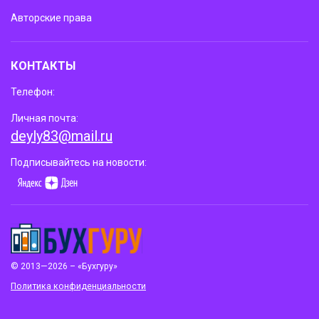
Авторские права
КОНТАКТЫ
Телефон:
Личная почта:
deyly83@mail.ru
Подписывайтесь на новости:
© 2013—2026 – «Бухгуру»
Политика конфиденциальности