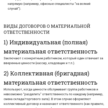
напрямую (например, офисные специалисты “на всякий
случай”).
ВИДЫ ДОГОВОРОВ О МАТЕРИАЛЬНОЙ
ОТВЕТСТВЕННОСТИ
1) Индивидуальная (полная)
материальная ответственность
Заключают с конкретным работником, который один отвечает за
вверенные ценности (кассир, кладовщик и т.п.).
2) Коллективная (бригадная)
материальная ответственность
Используют, когда ценности обслуживает группа работников и
невозможно “разделить” ответственность по каждому (например,
смена склада/торгового зала). В этом случае оформляют
коллективный договор и назначают ответственного (как правило,