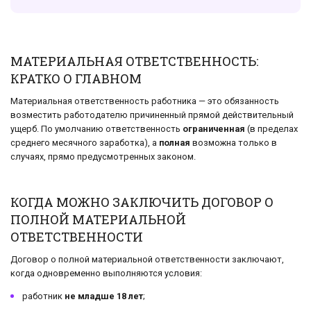
МАТЕРИАЛЬНАЯ ОТВЕТСТВЕННОСТЬ:
КРАТКО О ГЛАВНОМ
Материальная ответственность работника — это обязанность
возместить работодателю причиненный прямой действительный
ущерб. По умолчанию ответственность
ограниченная
(в пределах
среднего месячного заработка), а
полная
возможна только в
случаях, прямо предусмотренных законом.
КОГДА МОЖНО ЗАКЛЮЧИТЬ ДОГОВОР О
ПОЛНОЙ МАТЕРИАЛЬНОЙ
ОТВЕТСТВЕННОСТИ
Договор о полной материальной ответственности заключают,
когда одновременно выполняются условия:
работник
не младше 18 лет
;