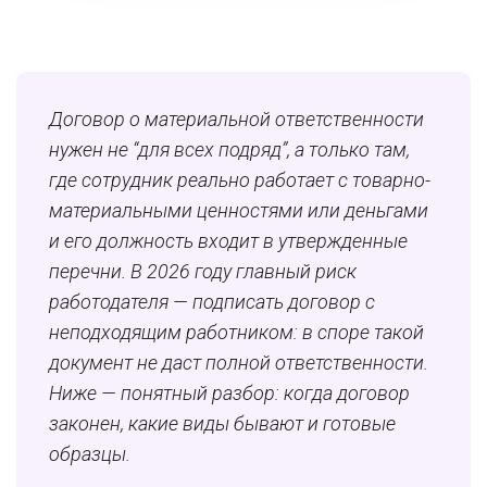
Договор о материальной ответственности
нужен не “для всех подряд”, а только там,
где сотрудник реально работает с товарно-
материальными ценностями или деньгами
и его должность входит в утвержденные
перечни. В 2026 году главный риск
работодателя — подписать договор с
неподходящим работником: в споре такой
документ не даст полной ответственности.
Ниже — понятный разбор: когда договор
законен, какие виды бывают и готовые
образцы.