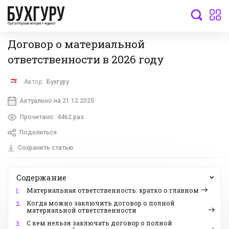
бухгалтерский интернет-журнал
Договор о материальной
ответственности в 2026 году
Автор:
Бухгуру
Актуально на 21.12.2025
Прочитано:
4462 раз
Поделиться
Сохранить статью
Содержание
Материальная ответственность: кратко о главном
1.
Когда можно заключить договор о полной
2.
материальной ответственности
С кем нельзя заключать договор о полной
3.