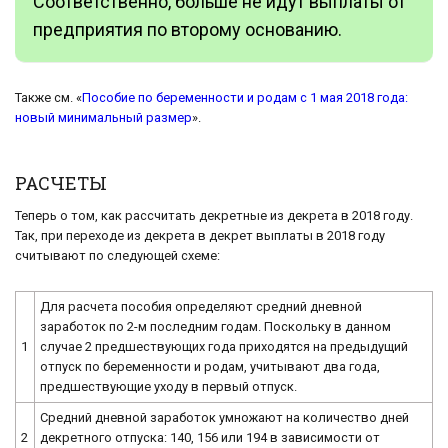
Соответственно, больше не идут выплаты от
предприятия по второму основанию.
Также см. «
Пособие по беременности и родам с 1 мая 2018 года:
новый минимальный размер
».
РАСЧЕТЫ
Теперь о том, как рассчитать декретные из декрета в 2018 году.
Так, при переходе из декрета в декрет выплаты в 2018 году
считывают по следующей схеме:
Для расчета пособия определяют средний дневной
заработок по 2-м последним годам. Поскольку в данном
1
случае 2 предшествующих года приходятся на предыдущий
отпуск по беременности и родам, учитывают два года,
предшествующие уходу в первый отпуск.
Средний дневной заработок умножают на количество дней
2
декретного отпуска: 140, 156 или 194 в зависимости от