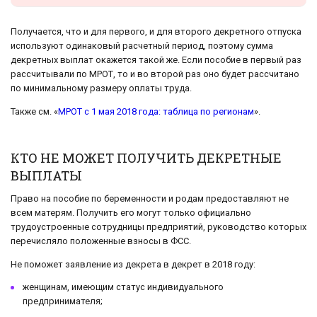
Получается, что и для первого, и для второго декретного отпуска
используют одинаковый расчетный период, поэтому сумма
декретных выплат окажется такой же. Если пособие в первый раз
рассчитывали по МРОТ, то и во второй раз оно будет рассчитано
по минимальному размеру оплаты труда.
Также см. «
МРОТ с 1 мая 2018 года: таблица по регионам
».
КТО НЕ МОЖЕТ ПОЛУЧИТЬ ДЕКРЕТНЫЕ
ВЫПЛАТЫ
Право на пособие по беременности и родам предоставляют не
всем матерям. Получить его могут только официально
трудоустроенные сотрудницы предприятий, руководство которых
перечисляло положенные взносы в ФСС.
Не поможет заявление из декрета в декрет в 2018 году:
женщинам, имеющим статус индивидуального
предпринимателя;