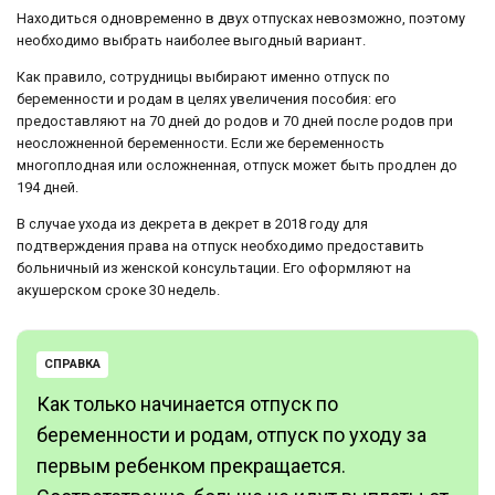
Находиться одновременно в двух отпусках невозможно, поэтому
необходимо выбрать наиболее выгодный вариант.
Как правило, сотрудницы выбирают именно отпуск по
беременности и родам в целях увеличения пособия: его
предоставляют на 70 дней до родов и 70 дней после родов при
неосложненной беременности. Если же беременность
многоплодная или осложненная, отпуск может быть продлен до
194 дней.
В случае ухода из декрета в декрет в 2018 году для
подтверждения права на отпуск необходимо предоставить
больничный из женской консультации. Его оформляют на
акушерском сроке 30 недель.
СПРАВКА
Как только начинается отпуск по
беременности и родам, отпуск по уходу за
первым ребенком прекращается.