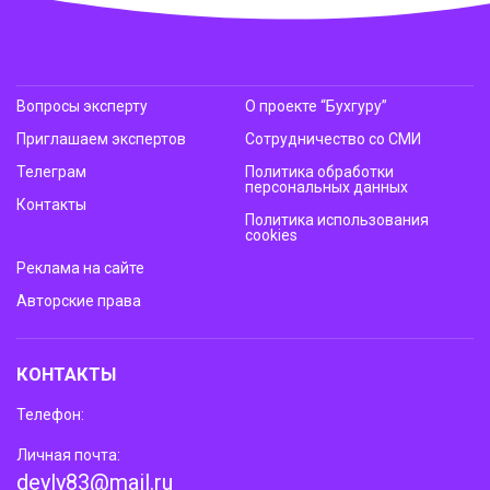
Вопросы эксперту
О проекте “Бухгуру”
Приглашаем экспертов
Сотрудничество со СМИ
Телеграм
Политика обработки
персональных данных
Контакты
Политика использования
cookies
Реклама на сайте
Авторские права
КОНТАКТЫ
Телефон:
Личная почта:
deyly83@mail.ru