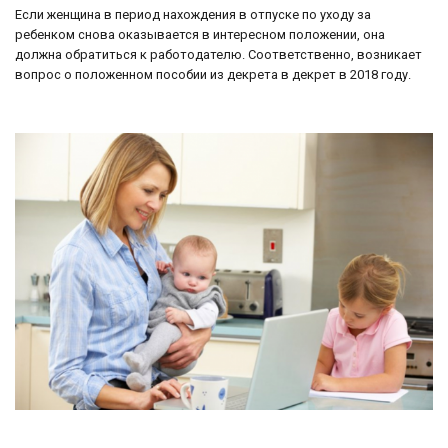
Если женщина в период нахождения в отпуске по уходу за
ребенком снова оказывается в интересном положении, она
должна обратиться к работодателю. Соответственно, возникает
вопрос о положенном пособии из декрета в декрет в 2018 году.