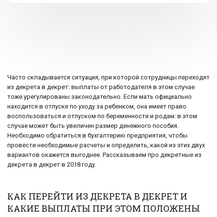
Часто складывается ситуация, при которой сотрудницы переходят
из декрета в декрет: выплаты от работодателя в этом случае
тоже урегулированы законодательно. Если мать официально
находится в отпуске по уходу за ребенком, она имеет право
воспользоваться и отпуском по беременности и родам: в этом
случае может быть увеличен размер денежного пособия.
Необходимо обратиться в бухгалтерию предприятия, чтобы
провести необходимые расчеты и определить, какой из этих двух
вариантов окажется выгоднее. Рассказываем про декретные из
декрета в декрет в 2018 году.
КАК ПЕРЕЙТИ ИЗ ДЕКРЕТА В ДЕКРЕТ И
КАКИЕ ВЫПЛАТЫ ПРИ ЭТОМ ПОЛОЖЕНЫ