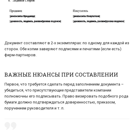
Документ составляют в 2-х экземплярах: по одному для каждой из
сторон. Обе копии заверяют подписями и печатями (если есть)
фирм-партнеров.
ВАЖНЫЕ НЮАНСЫ ПРИ СОСТАВЛЕНИИ
Первое, что требуется сделать перед заполнением документа –
убедиться, что присутствующие представители компании
полномочны его подписывать. Право визировать подобного рода
бумаги должно подтверждаться доверенностью, приказом,
поручением руководителя и т. п.