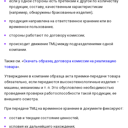
если у одной стороны есть претензии к другой по количеству
продукции, составу, качественным характеристикам
(например, обнаружены бракованные изделия);
продукция направлена на ответственное хранение или во
временное пользование;
стороны работают по договору комиссии;
происходит движение ТМЦ между подразделениями одной
компании.
Также см. «
Скачать образец договора комиссии на реализацию
товара
».
Утверждение в компании образца акта приемки-передачи товара
обязательно, если передаются высокотехнологичные изделия –
машины, механизмы и т. п. Это обусловлено необходимостью
проведения проверки работоспособности такой продукции, ее
внешнего осмотра.
При передаче ТМЦ на временное хранение в документе фиксируют:
состав и текущее состояние ценностей;
условия их дальнейшего нахождения;