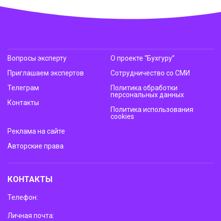
Вопросы эксперту
О проекте “Бухгуру”
Приглашаем экспертов
Сотрудничество со СМИ
Телеграм
Политика обработки
персональных данных
Контакты
Политика использования
cookies
Реклама на сайте
Авторские права
КОНТАКТЫ
Телефон:
Личная почта: