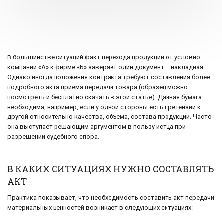
В большинстве ситуаций факт перехода продукции от условно
компании «А» к фирме «Б» заверяет один документ – накладная.
Однако иногда положения контракта требуют составления более
подробного акта приема передачи товара (образец можно
посмотреть и бесплатно скачать в этой статье). Данная бумага
необходима, например, если у одной стороны есть претензии к
другой относительно качества, объема, состава продукции. Часто
она выступает решающим аргументом в пользу истца при
разрешении судебного спора.
В КАКИХ СИТУАЦИЯХ НУЖНО СОСТАВЛЯТЬ
АКТ
Практика показывает, что необходимость составить акт передачи
материальных ценностей возникает в следующих ситуациях: