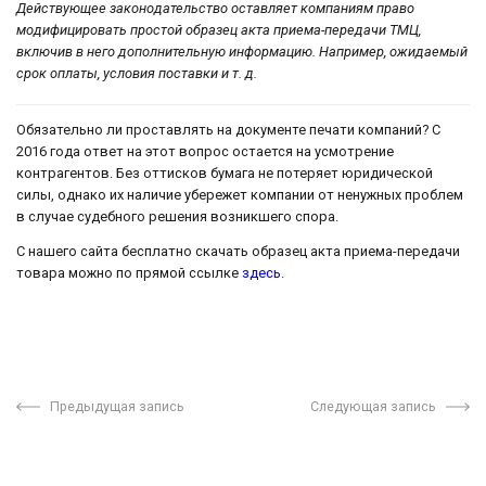
Действующее законодательство оставляет компаниям право
модифицировать простой образец акта приема-передачи ТМЦ,
включив в него дополнительную информацию. Например, ожидаемый
срок оплаты, условия поставки и т. д.
Обязательно ли проставлять на документе печати компаний? С
2016 года ответ на этот вопрос остается на усмотрение
контрагентов. Без оттисков бумага не потеряет юридической
силы, однако их наличие убережет компании от ненужных проблем
в случае судебного решения возникшего спора.
С нашего сайта бесплатно скачать образец акта приема-передачи
товара можно по прямой ссылке
здесь
.
Предыдущая запись
Следующая запись