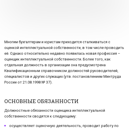
Многим бухгалтерам и юристам приходится сталкиваться с
оценкой интеллектуальной собственности, в том числе проводить
её. Однако относительно недавно появилась новая профессия –
оценщик интеллектуальной собственности. Более того, как
отдельная должность в организации она предусмотрена
Квалификационным справочником должностей руководителей,
специалистов и других служащих (утв. постановлением Минтруда
России от 21.08.1998 № 37).
ОСНОВНЫЕ ОБЯЗАННОСТИ
Должностные обязанности оценщика интеллектуальной
собственности сводятся к следующему:
осуществляет оценочную деятельность, проводит работу по