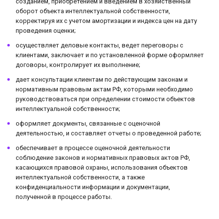
созданием, приобретением и введением в хозяйственный
оборот объекта интеллектуальной собственности,
корректируя их с учетом амортизации и индекса цен на дату
проведения оценки;
осуществляет деловые контакты, ведет переговоры с
клиентами, заключает и по установленной форме оформляет
договоры, контролирует их выполнение;
дает консультации клиентам по действующим законам и
нормативным правовым актам РФ, которыми необходимо
руководствоваться при определении стоимости объектов
интеллектуальной собственности;
оформляет документы, связанные с оценочной
деятельностью, и составляет отчеты о проведенной работе;
обеспечивает в процессе оценочной деятельности
соблюдение законов и нормативных правовых актов РФ,
касающихся правовой охраны, использования объектов
интеллектуальной собственности, а также
конфиденциальности информации и документации,
полученной в процессе работы.