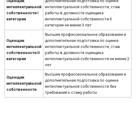
Оценщик
дополнительная подготовка по оценке
интеллектуальной
интеллектуальной собственности, стаж
собственности I
работы в должности оценщика
категории
интеллектуальной собственности II
категории не менее 3 лет
Высшее профессиональное образование и
Оценщик
дополнительная подготовка по оценке
интеллектуальной
интеллектуальной собственности, стаж
собственности II
работы в должности оценщика
категории
интеллектуальной собственности не менее 2
лет
Высшее профессиональное образование и
Оценщик
дополнительная подготовка по оценке
интеллектуальной
интеллектуальной собственности без
собственности
требований к стажу работы