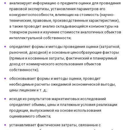
анализирует информацию о предмете оценки для проведения
правовой экспертизы, установления параметров его
конкурентоспособности, влияющих на стоимость (научно-
технические, правовые, производственные характеристики),
а также проводит анализ складывающейся конъюнктуры на
товарном рынке и изучение стоимости аналогичных объектов
интеллектуальной собственности;
определяет формы и методы проведения оценки (затратной,
рыночной, доходной) и основные ценообразующие факторы
(прямые и косвенные затраты, фактический и планируемый
доход от коммерческого использования объектов
собственности);
обосновывает формы и методы оценки, проводит
необходимые расчеты ожидаемой экономической выгоды,
цены лицензии и т. д.;
исходя из результатов маркетинговых исследований
определяет объемы, цены и платежные условия реализации
продукции, выпускаемой на основе использования
оцениваемого объекта;
устанавливает фактические затраты, связанные с