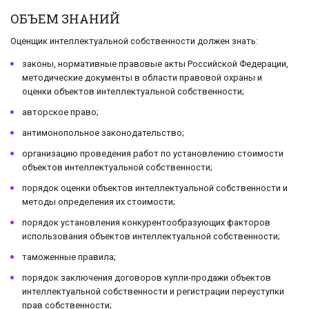
ОБЪЕМ ЗНАНИЙ
Оценщик интеллектуальной собственности должен знать:
законы, нормативные правовые акты Российской Федерации,
методические документы в области правовой охраны и
оценки объектов интеллектуальной собственности;
авторское право;
антимонопольное законодательство;
организацию проведения работ по установлению стоимости
объектов интеллектуальной собственности;
порядок оценки объектов интеллектуальной собственности и
методы определения их стоимости;
порядок установления конкурентообразующих факторов
использования объектов интеллектуальной собственности;
таможенные правила;
порядок заключения договоров купли-продажи объектов
интеллектуальной собственности и регистрации переуступки
прав собственности;