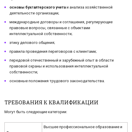
основы бухгалтерского учета
и анализа хозяйственной
деятельности организации;
международные договоры и соглашения, регулирующие
правовые вопросы, связанные с объектами
интеллектуальной собственности;
этику делового общения;
правила проведения переговоров с клиентами;
передовой отечественный и зарубежный опыт в области
правовой охраны и использования интеллектуальной
собственности;
основные положения трудового законодательства.
ТРЕБОВАНИЯ К КВАЛИФИКАЦИИ
Могут быть следующие категории:
Высшее профессиональное образование и