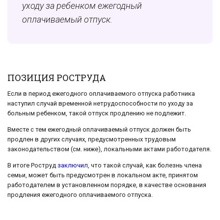
уходу за ребенком ежегодный
оплачиваемый отпуск.
ПОЗИЦИЯ РОСТРУДА
Если в период ежегодного оплачиваемого отпуска работника
наступил случай временной нетрудоспособности по уходу за
больным ребенком, такой отпуск продлению не подлежит.
Вместе с тем ежегодный оплачиваемый отпуск должен быть
продлен в других случаях, предусмотренных трудовым
законодательством (см. ниже), локальными актами работодателя.
В итоге Роструд
заключил
, что такой случай, как болезнь члена
семьи, может быть предусмотрен в локальном акте, принятом
работодателем в установленном порядке, в качестве основания
продления ежегодного оплачиваемого отпуска.