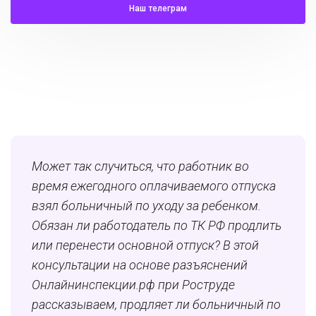
Наш телеграм
Может так случиться, что работник во
время ежегодного оплачиваемого отпуска
взял больничный по уходу за ребенком.
Обязан ли работодатель по ТК РФ продлить
или перенести основной отпуск? В этой
консультации на основе разъяснений
Онлайнинспекции.рф при Роструде
рассказываем, продляет ли больничный по