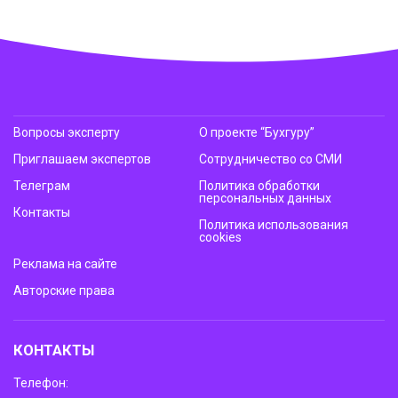
Вопросы эксперту
О проекте “Бухгуру”
Приглашаем экспертов
Сотрудничество со СМИ
Телеграм
Политика обработки
персональных данных
Контакты
Политика использования
cookies
Реклама на сайте
Авторские права
КОНТАКТЫ
Телефон: