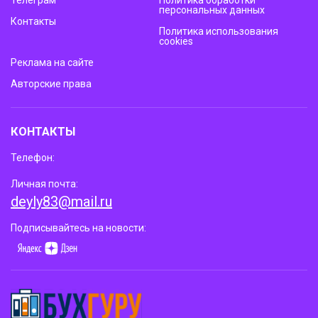
персональных данных
Контакты
Политика использования
cookies
Реклама на сайте
Авторские права
КОНТАКТЫ
Телефон:
Личная почта:
deyly83@mail.ru
Подписывайтесь на новости: