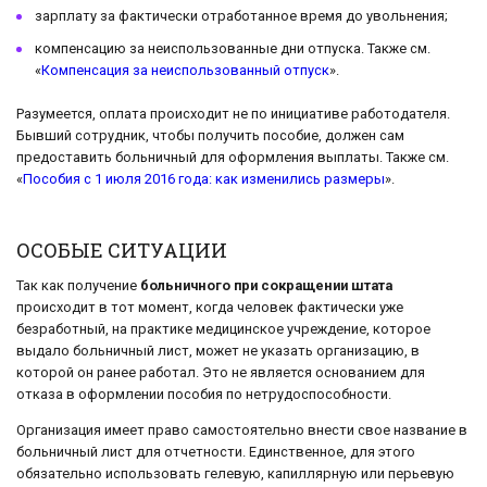
зарплату за фактически отработанное время до увольнения;
компенсацию за неиспользованные дни отпуска. Также см.
«
Компенсация за неиспользованный отпуск
».
Разумеется, оплата происходит не по инициативе работодателя.
Бывший сотрудник, чтобы получить пособие, должен сам
предоставить больничный для оформления выплаты. Также см.
«
Пособия с 1 июля 2016 года: как изменились размеры
».
ОСОБЫЕ СИТУАЦИИ
Так как получение
больничного при сокращении штата
происходит в тот момент, когда человек фактически уже
безработный, на практике медицинское учреждение, которое
выдало больничный лист, может не указать организацию, в
которой он ранее работал. Это не является основанием для
отказа в оформлении пособия по нетрудоспособности.
Организация имеет право самостоятельно внести свое название в
больничный лист для отчетности. Единственное, для этого
обязательно использовать гелевую, капиллярную или перьевую