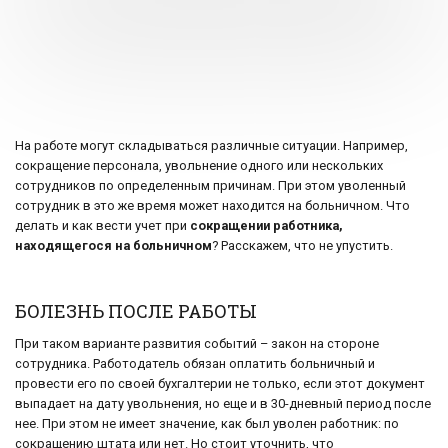
На работе могут складываться различные ситуации. Например,
сокращение персонала, увольнение одного или нескольких
сотрудников по определенным причинам. При этом уволенный
сотрудник в это же время может находится на больничном. Что
делать и как вести учет при
сокращении работника,
находящегося на больничном
? Расскажем, что не упустить.
БОЛЕЗНЬ ПОСЛЕ РАБОТЫ
При таком варианте развития событий – закон на стороне
сотрудника. Работодатель обязан оплатить больничный и
провести его по своей бухгалтерии не только, если этот документ
выпадает на дату увольнения, но еще и в 30-дневный период после
нее. При этом не имеет значение, как был уволен работник: по
сокращению штата или нет. Но стоит уточнить, что